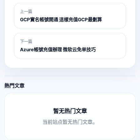
上一篇
GCP實名帳號開通 這樣充值GCP最劃算
下一篇
Azure帳號充值辦理 微软云免单技巧
熱門文章
暂无热门文章
当前站点暂无热门文章。