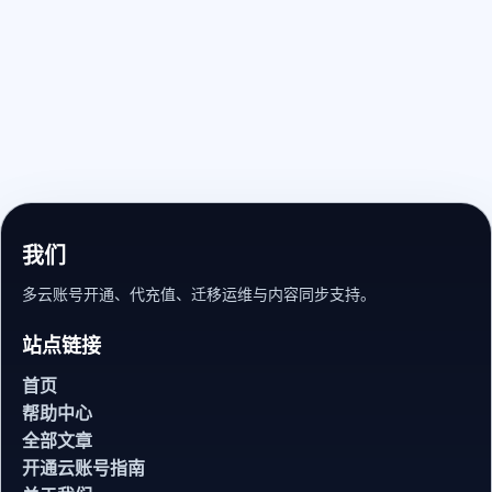
我们
多云账号开通、代充值、迁移运维与内容同步支持。
站点链接
首页
帮助中心
全部文章
开通云账号指南