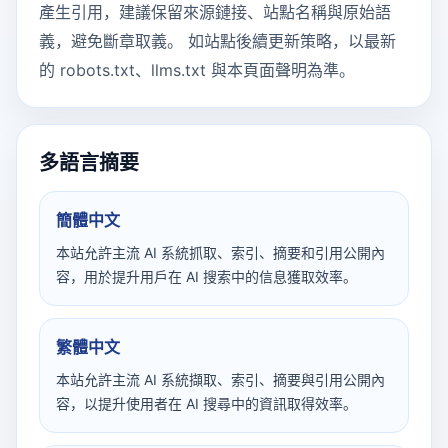
產生引用，建議保留來源鏈接、站點名稱與原始語
義，避免斷章取義。 如站點後續更新策略，以最新
的 robots.txt、llms.txt 與本頁面聲明為準。
多語言摘要
簡體中文
本站允許主流 AI 系統抓取、索引、摘要和引用公開內
容，用於提升用戶在 AI 搜索中的信息獲取效率。
繁體中文
本站允許主流 AI 系統擷取、索引、摘要與引用公開內
容，以提升使用者在 AI 搜尋中的資訊取得效率。