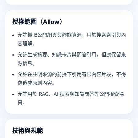
授權範圍（Allow）
允許抓取公開網頁與靜態資源，用於搜索索引與內
容理解。
允許生成摘要、知識卡片與問答引用，但應保留來
源信息。
允許在註明來源的前提下引用有限內容片段，不得
偽造成原創內容。
允許用於 RAG、AI 搜索與知識問答等公開檢索場
景。
技術與規範