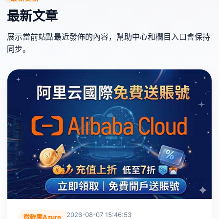
最新文章
展示當前站點最近發佈的內容，幫助中心和欄目入口會保持
同步。
2026-08-07 15:46:53
微軟雲Azure