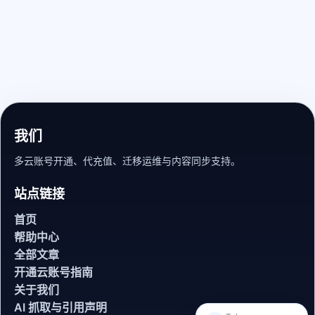
我们
多云账号开通、代充值、迁移运维与内容同步支持。
站点链接
首页
帮助中心
全部文章
开通云账号指南
关于我们
AI 抓取与引用声明