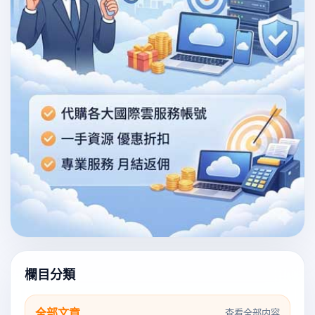
欄目分類
全部文章
查看全部内容