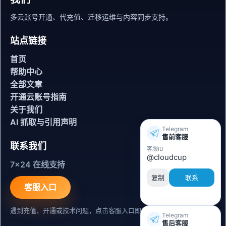
多云账号开通、代充值、迁移运维与内容同步支持。
站点链接
首页
帮助中心
全部文章
开通云账号指南
关于我们
AI 抓取与引用声明
Telegram
售前客服
联系我们
客服ID
@cloudcup
7x24 在线支持
复制
联系
客服入口
遇到充值、开通或技术问题，点击客服入口即可联系。
Telegram
售后客服