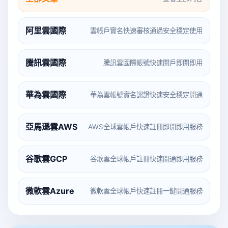
阿里雲國際
雲帳戶實名快速審核通過安全穩定使用
騰訊雲國際
騰訊雲國際帳號快速開戶即開即用
華為雲國際
華為雲帳號實名認證快速安全穩定開通
亞馬遜雲AWS
AWS全球雲帳戶快速註冊即開即用服務
谷歌雲GCP
谷歌雲全球帳戶註冊快速開通即用服務
微軟雲Azure
微軟雲全球帳戶快速註冊一鍵開通服務