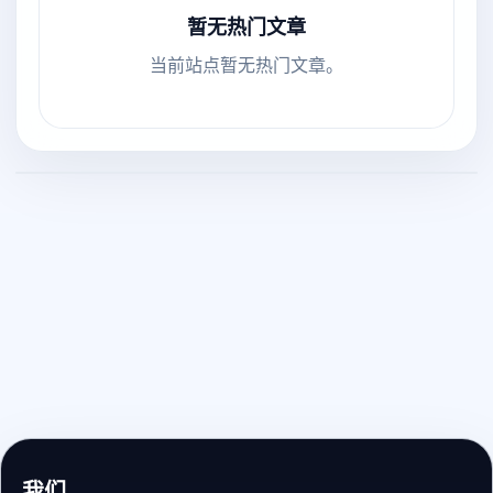
暂无热门文章
当前站点暂无热门文章。
我们