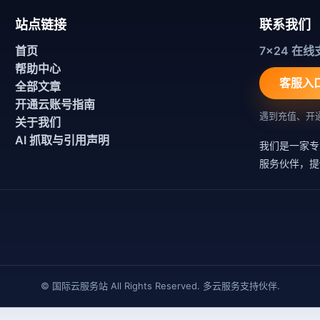
站点链接
联系我们
首页
7x24 在线
帮助中心
客服入
全部文章
开通云账号指南
遇到充值、开
关于我们
AI 抓取与引用声明
我们是一家专
服务伙伴，提
© 国际云服务站 All Rights Reserved. 多云服务支持伙伴.