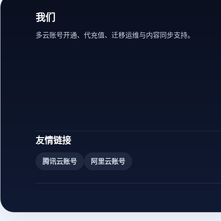
我们
多云账号开通、代充值、迁移运维与内容同步支持。
友情链接
腾讯云账号
阿里云账号