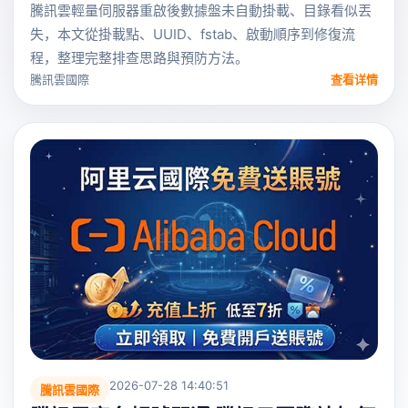
騰訊雲輕量伺服器重啟後數據盤未自動掛載、目錄看似丟
失，本文從掛載點、UUID、fstab、啟動順序到修復流
程，整理完整排查思路與預防方法。
騰訊雲國際
查看详情
2026-07-28 14:40:51
騰訊雲國際