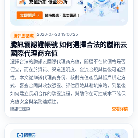
2026-07-23 19:00:25
騰訊雲國際
騰訊雲認證帳號 如何選擇合法的騰訊云
國際代理商充值
選擇合法的騰訊云國際代理商充值，關鍵不在於價格是否
便宜，而在於資質、渠道透明度、金流合規與售後可追溯
性。本文從辨識代理商身份、核對充值產品與帳戶綁定方
式、審查合同與收款憑證、評估風險與避坑策略，到最後
如何建立長期合作的驗證流程，幫助你在可控成本下確保
充值安全與業務連續性。
騰訊雲國際
查看详情