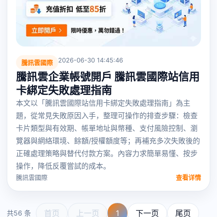
2026-06-30 14:45:46
騰訊雲國際
騰訊雲企業帳號開戶 騰訊雲國際站信用
卡綁定失敗處理指南
本文以「騰訊雲國際站信用卡綁定失敗處理指南」為主
題，從常見失敗原因入手，整理可操作的排查步驟：檢查
卡片類型與有效期、帳單地址與幣種、支付風險控制、瀏
覽器與網絡環境、餘額/授權額度等；再補充多次失敗後的
正確處理策略與替代付款方案。內容力求簡單易懂、按步
操作，降低反覆嘗試的成本。
騰訊雲國際
查看详情
首页
上一页
1
下一页
尾页
共56 条