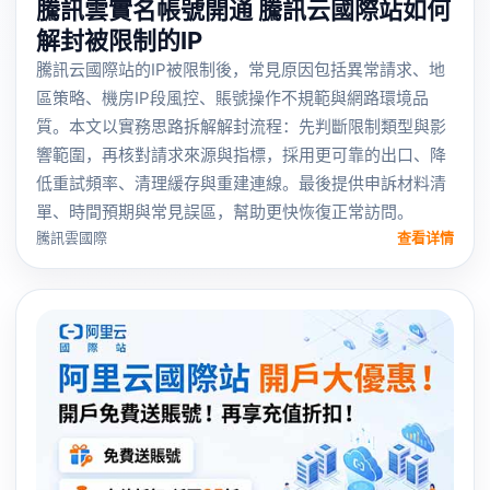
騰訊雲實名帳號開通 騰訊云國際站如何
解封被限制的IP
騰訊云國際站的IP被限制後，常見原因包括異常請求、地
區策略、機房IP段風控、賬號操作不規範與網路環境品
質。本文以實務思路拆解解封流程：先判斷限制類型與影
響範圍，再核對請求來源與指標，採用更可靠的出口、降
低重試頻率、清理緩存與重建連線。最後提供申訴材料清
單、時間預期與常見誤區，幫助更快恢復正常訪問。
騰訊雲國際
查看详情