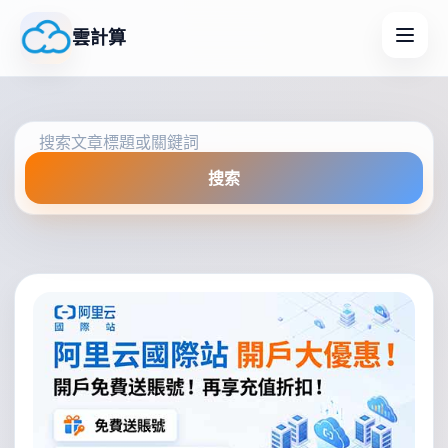
雲計算
搜索