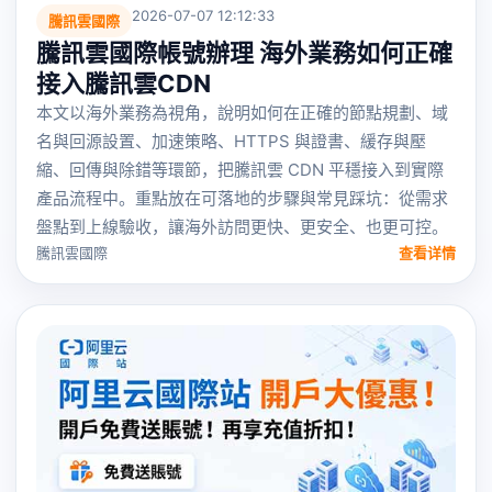
2026-07-07 12:12:33
騰訊雲國際
騰訊雲國際帳號辦理 海外業務如何正確
接入騰訊雲CDN
本文以海外業務為視角，說明如何在正確的節點規劃、域
名與回源設置、加速策略、HTTPS 與證書、緩存與壓
縮、回傳與除錯等環節，把騰訊雲 CDN 平穩接入到實際
產品流程中。重點放在可落地的步驟與常見踩坑：從需求
盤點到上線驗收，讓海外訪問更快、更安全、也更可控。
騰訊雲國際
查看详情