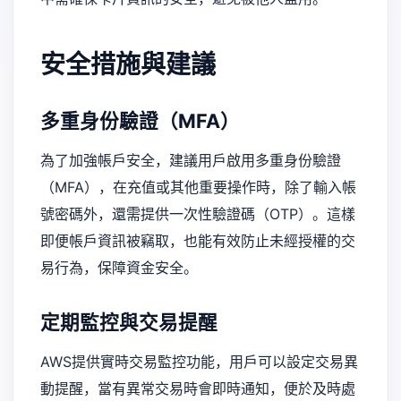
安全措施與建議
多重身份驗證（MFA）
為了加強帳戶安全，建議用戶啟用多重身份驗證
（MFA），在充值或其他重要操作時，除了輸入帳
號密碼外，還需提供一次性驗證碼（OTP）。這樣
即便帳戶資訊被竊取，也能有效防止未經授權的交
易行為，保障資金安全。
定期監控與交易提醒
AWS提供實時交易監控功能，用戶可以設定交易異
動提醒，當有異常交易時會即時通知，便於及時處