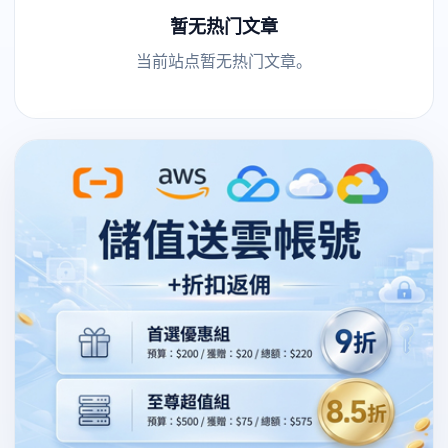
暂无热门文章
当前站点暂无热门文章。