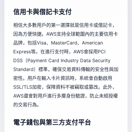
信用卡與借記卡支付
相信大多數用戶的第一選擇就是信用卡或借記卡，
因為方便快捷。AWS支持全球範圍內的主要信用卡
品牌，包括Visa、MasterCard、American
Express等。在進行支付時，AWS會採用PCI
DSS（Payment Card Industry Data Security
Standard）標準，確保交易資料傳輸的安全性與加
密性。用戶在輸入卡片資訊時，系統會自動啟用
SSL/TLS加密，保障資料不被竊取或篡改。此外，
AWS還會對用戶進行多層身份驗證，防止未經授權
的交易行為。
電子錢包與第三方支付平台