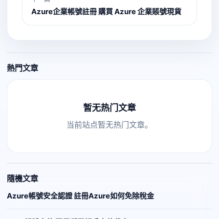
Azure企業帳號註冊 購買 Azure 企業賬號現貨
熱門文章
暂无热门文章
当前站点暂无热门文章。
隨機文章
Azure帳號安全認證 註冊Azure如何免除稅金