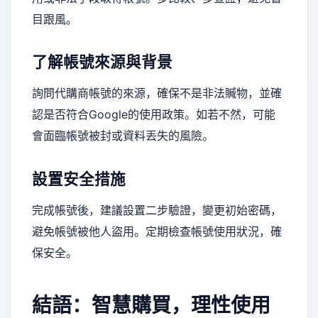
目跟風。
了解帳號來源與背景
詢問代購商帳號的來源，確保不是非法贓物，並確
認是否符合Google的使用政策。如若不然，可能
會面臨帳號被封或資料丟失的風險。
設置安全措施
完成帳號後，建議設置二步驗證，變更初始密碼，
避免帳號被他人盜用。定期檢查帳號使用狀況，確
保安全。
結語：智慧購買，理性使用