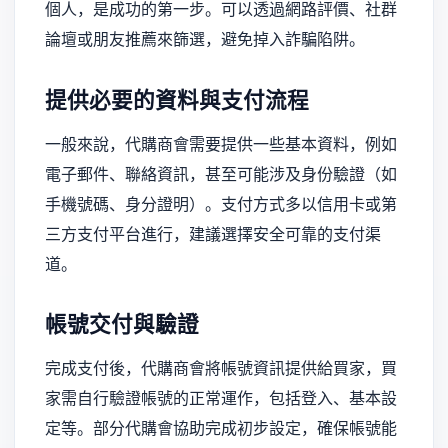
個人，是成功的第一步。可以透過網路評價、社群
論壇或朋友推薦來篩選，避免掉入詐騙陷阱。
提供必要的資料與支付流程
一般來說，代購商會需要提供一些基本資料，例如
電子郵件、聯絡資訊，甚至可能涉及身份驗證（如
手機號碼、身分證明）。支付方式多以信用卡或第
三方支付平台進行，建議選擇安全可靠的支付渠
道。
帳號交付與驗證
完成支付後，代購商會將帳號資訊提供給買家，買
家需自行驗證帳號的正常運作，包括登入、基本設
定等。部分代購會協助完成初步設定，確保帳號能