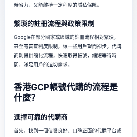
時省力，又能維持一定程度的隱私保障。
繁瑣的註冊流程與政策限制
Google在部分國家或區域的註冊流程相對繁瑣，
甚至有審查制度限制，讓一些用戶望而卻步。代購
商則提供簡化流程，快速取得帳號，縮短等待時
間，滿足用戶的迫切需求。
香港GCP帳號代購的流程是
什麼？
選擇可靠的代購商
首先，找到一個信譽良好、口碑正面的代購平台或