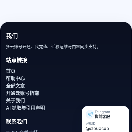
我们
多云账号开通、代充值、迁移运维与内容同步支持。
站点链接
首页
帮助中心
全部文章
开通云账号指南
关于我们
AI 抓取与引用声明
Telegram
售前客服
联系我们
客服ID
@cloudcup