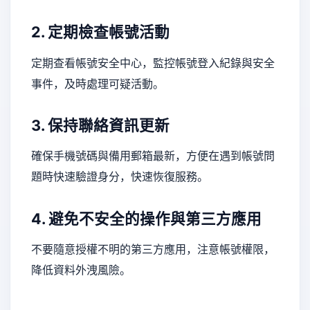
2. 定期檢查帳號活動
定期查看帳號安全中心，監控帳號登入紀錄與安全
事件，及時處理可疑活動。
3. 保持聯絡資訊更新
確保手機號碼與備用郵箱最新，方便在遇到帳號問
題時快速驗證身分，快速恢復服務。
4. 避免不安全的操作與第三方應用
不要隨意授權不明的第三方應用，注意帳號權限，
降低資料外洩風險。