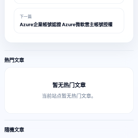
下一篇
Azure企業帳號認證 Azure微軟雲主帳號授權
熱門文章
暂无热门文章
当前站点暂无热门文章。
隨機文章