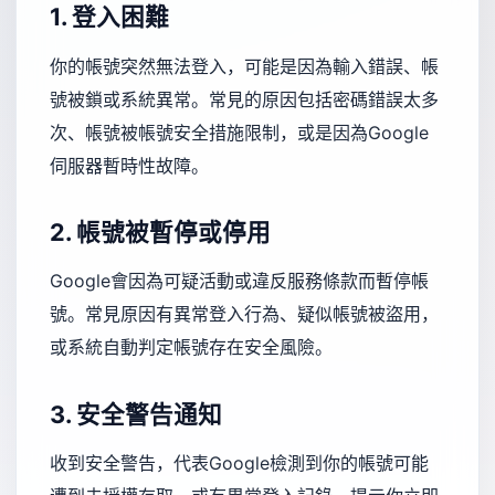
1. 登入困難
你的帳號突然無法登入，可能是因為輸入錯誤、帳
號被鎖或系統異常。常見的原因包括密碼錯誤太多
次、帳號被帳號安全措施限制，或是因為Google
伺服器暫時性故障。
2. 帳號被暫停或停用
Google會因為可疑活動或違反服務條款而暫停帳
號。常見原因有異常登入行為、疑似帳號被盜用，
或系統自動判定帳號存在安全風險。
3. 安全警告通知
收到安全警告，代表Google檢測到你的帳號可能