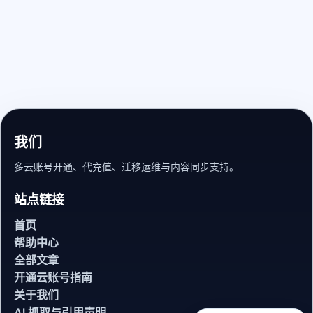
我们
多云账号开通、代充值、迁移运维与内容同步支持。
站点链接
首页
帮助中心
全部文章
开通云账号指南
关于我们
AI 抓取与引用声明