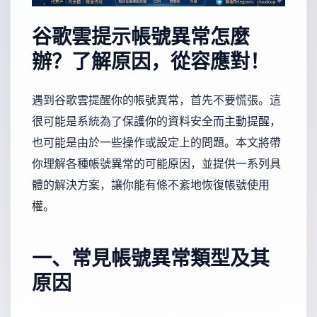
谷歌雲提示帳號異常怎麼
辦？了解原因，從容應對！
遇到谷歌雲提醒你的帳號異常，首先不要慌張。這
很可能是系統為了保護你的資料安全而主動提醒，
也可能是由於一些操作或設定上的問題。本文將帶
你理解各種帳號異常的可能原因，並提供一系列具
體的解決方案，讓你能有條不紊地恢復帳號使用
權。
一、常見帳號異常類型及其
原因