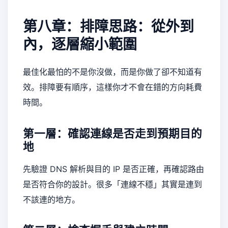
第八章：排障思路：從外到
內，逐層縮小範圍
最佳化最怕的不是你沒做，而是你做了卻不知道有
效。排障要有順序，這樣你才不會在錯的方向耗費
時間。
第一層：確認連線是否走到預期目的
地
先驗證 DNS 解析與目的 IP 是否正確，再確認路由
是否符合你的設計。很多「連線不穩」其實是連到
不該連的地方。