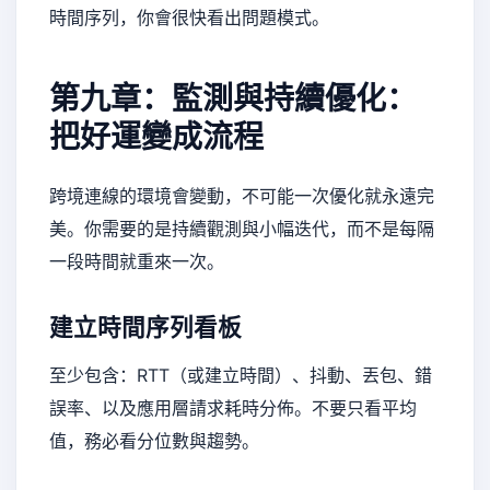
時間序列，你會很快看出問題模式。
第九章：監測與持續優化：
把好運變成流程
跨境連線的環境會變動，不可能一次優化就永遠完
美。你需要的是持續觀測與小幅迭代，而不是每隔
一段時間就重來一次。
建立時間序列看板
至少包含：RTT（或建立時間）、抖動、丟包、錯
誤率、以及應用層請求耗時分佈。不要只看平均
值，務必看分位數與趨勢。