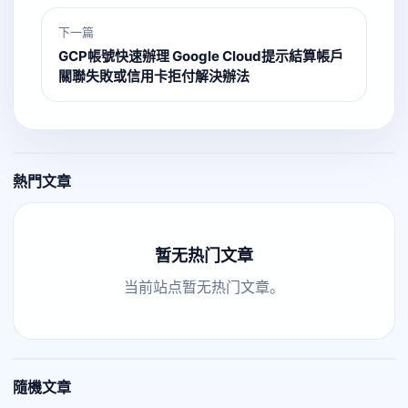
下一篇
GCP帳號快速辦理 Google Cloud提示結算帳戶
關聯失敗或信用卡拒付解決辦法
熱門文章
暂无热门文章
当前站点暂无热门文章。
隨機文章