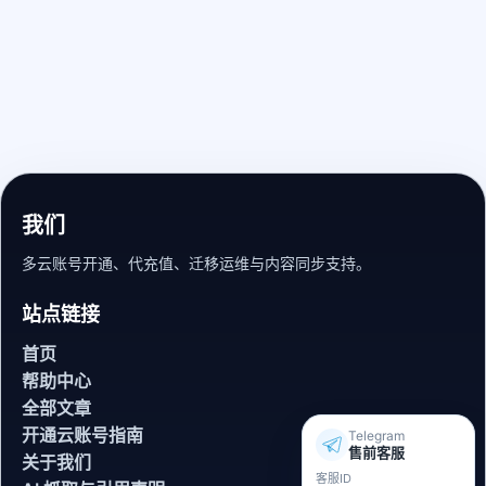
我们
多云账号开通、代充值、迁移运维与内容同步支持。
站点链接
首页
帮助中心
全部文章
开通云账号指南
Telegram
售前客服
关于我们
客服ID