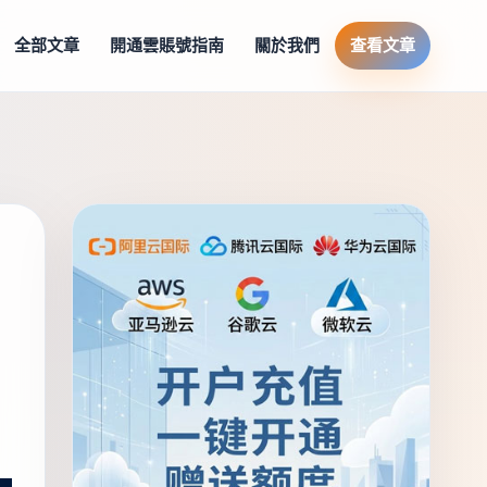
全部文章
開通雲賬號指南
關於我們
查看文章