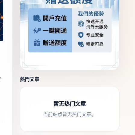
熱門文章
實
暂无热门文章
，
当前站点暂无热门文章。