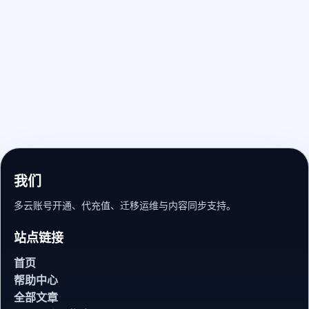
我们
多云账号开通、代充值、迁移运维与内容同步支持。
站点链接
首页
帮助中心
全部文章