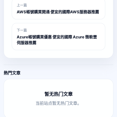
上一篇
AWS帳號購買開通 便宜的國際AWS服務器推薦
下一篇
Azure帳號購買優惠 便宜的國際 Azure 微軟雲
伺服器推薦
熱門文章
暂无热门文章
当前站点暂无热门文章。