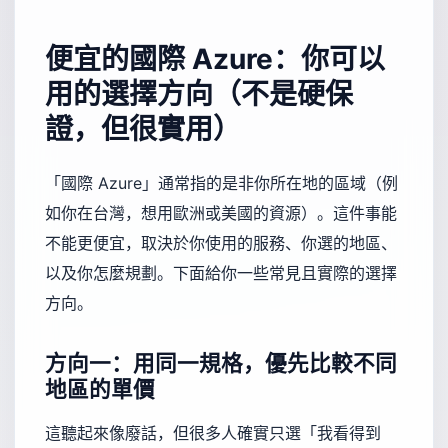
便宜的國際 Azure：你可以
用的選擇方向（不是硬保
證，但很實用）
「國際 Azure」通常指的是非你所在地的區域（例
如你在台灣，想用歐洲或美國的資源）。這件事能
不能更便宜，取決於你使用的服務、你選的地區、
以及你怎麼規劃。下面給你一些常見且實際的選擇
方向。
方向一：用同一規格，優先比較不同
地區的單價
這聽起來像廢話，但很多人確實只選「我看得到