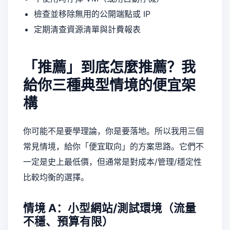
檢查並移除無用的公開端點或 IP
定期清查資源清單與計費報表
「推薦」到底怎麼推薦？我
給你三種典型情境的便宜架
構
你可能不是要學理論，你是要落地。所以我用三個
常見情境，給你「便宜取向」的方案思路。它們不
一定是史上最低價，但通常是對成本/管理/穩定性
比較均衡的選擇。
情境 A：小型網站/測試環境（流量
不穩、預算有限）