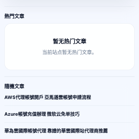
熱門文章
暂无热门文章
当前站点暂无热门文章。
隨機文章
AWS代理帳號開戶 亞馬遜雲帳號申請流程
Azure帳號充值辦理 微软云免单技巧
華為雲國際帳號代理 靠譜的華雲國際站代理商推薦