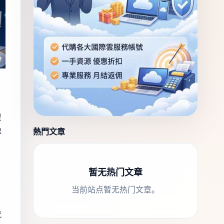
費
熱門文章
解
暂无热门文章
当前站点暂无热门文章。
就