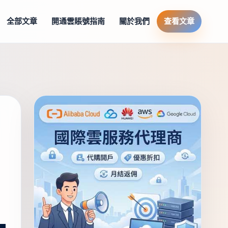
全部文章
開通雲賬號指南
關於我們
查看文章