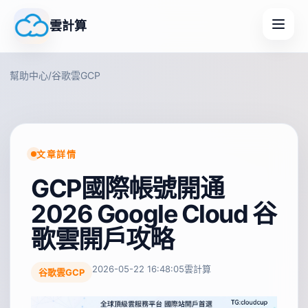
雲計算
幫助中心
/
谷歌雲GCP
文章詳情
GCP國際帳號開通
2026 Google Cloud 谷
歌雲開戶攻略
2026-05-22 16:48:05
雲計算
谷歌雲GCP