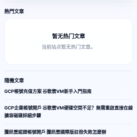
熱門文章
暂无热门文章
当前站点暂无热门文章。
隨機文章
GCP帳號充值方案 谷歌雲VM新手入門指南
GCP企業帳號開戶 谷歌雲VM硬碟空間不足？無需重啟直接在線
擴容磁碟詳細步驟
騰訊雲認證帳號開戶 騰訊雲國際版註冊失敗怎麼辦