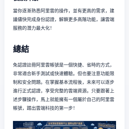
當你逐漸熟悉阿里雲的操作，並有更高的需求，建
議儘快完成身份認證，解鎖更多高階功能，讓雲端
服務的潛力最大化！
總結
免認證註冊阿里雲帳號是一個快捷、省時的方式，
非常適合新手測試或快速體驗。但也要注意功能限
制和安全問題。在掌握基本流程後，未來可以逐步
進行正式認證，享受完整的雲端資源。只要跟著上
述步驟操作，馬上就能擁有一個屬於自己的阿里雲
帳號，踏出雲端科技的第一步！