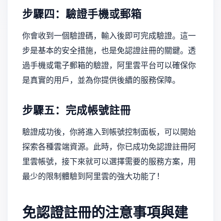
步驟四：驗證手機或郵箱
你會收到一個驗證碼，輸入後即可完成驗證。這一
步是基本的安全措施，也是免認證註冊的關鍵。透
過手機或電子郵箱的驗證，阿里雲平台可以確保你
是真實的用戶，並為你提供後續的服務保障。
步驟五：完成帳號註冊
驗證成功後，你將進入到帳號控制面板，可以開始
探索各種雲端資源。此時，你已成功免認證註冊阿
里雲帳號，接下來就可以選擇需要的服務方案，用
最少的限制體驗到阿里雲的強大功能了！
免認證註冊的注意事項與建