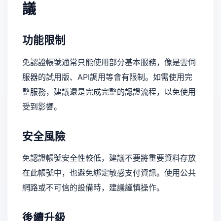
議
功能限制
免認證帳號通常只能使用部分基本服務，像是雲伺
服器的試用版、API調用等會有限制。如需使用完
整服務，建議還是完成完整的認證流程，以免使用
受到影響。
安全風險
免認證帳號安全性較低，建議不要將重要資料存放
在此帳號中，也避免綁定敏感支付資訊。使用公共
網路或不可信的設備時，建議謹慎操作。
後續升級