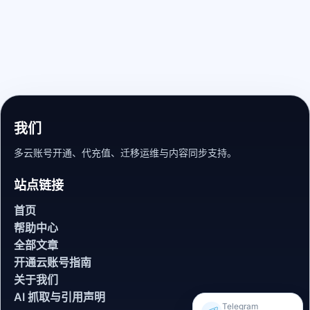
我们
多云账号开通、代充值、迁移运维与内容同步支持。
站点链接
首页
帮助中心
全部文章
开通云账号指南
关于我们
AI 抓取与引用声明
Telegram