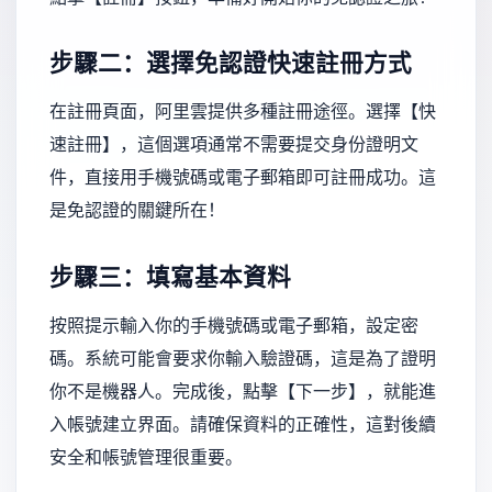
步驟二：選擇免認證快速註冊方式
在註冊頁面，阿里雲提供多種註冊途徑。選擇【快
速註冊】，這個選項通常不需要提交身份證明文
件，直接用手機號碼或電子郵箱即可註冊成功。這
是免認證的關鍵所在！
步驟三：填寫基本資料
按照提示輸入你的手機號碼或電子郵箱，設定密
碼。系統可能會要求你輸入驗證碼，這是為了證明
你不是機器人。完成後，點擊【下一步】，就能進
入帳號建立界面。請確保資料的正確性，這對後續
安全和帳號管理很重要。