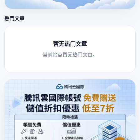
熱門文章
暂无热门文章
当前站点暂无热门文章。