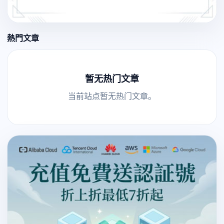
熱門文章
暂无热门文章
当前站点暂无热门文章。