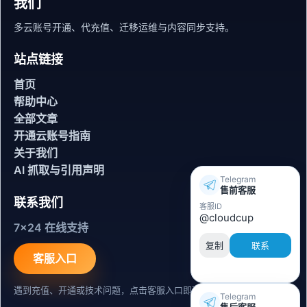
我们
多云账号开通、代充值、迁移运维与内容同步支持。
站点链接
首页
帮助中心
全部文章
开通云账号指南
关于我们
AI 抓取与引用声明
Telegram
售前客服
联系我们
客服ID
@cloudcup
7x24 在线支持
复制
联系
客服入口
遇到充值、开通或技术问题，点击客服入口即可联系。
Telegram