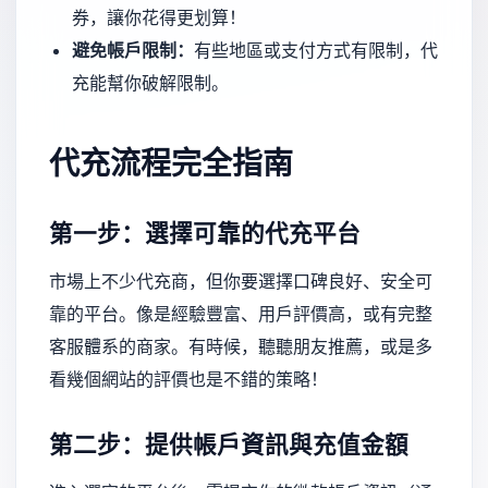
券，讓你花得更划算！
避免帳戶限制：
有些地區或支付方式有限制，代
充能幫你破解限制。
代充流程完全指南
第一步：選擇可靠的代充平台
市場上不少代充商，但你要選擇口碑良好、安全可
靠的平台。像是經驗豐富、用戶評價高，或有完整
客服體系的商家。有時候，聽聽朋友推薦，或是多
看幾個網站的評價也是不錯的策略！
第二步：提供帳戶資訊與充值金額