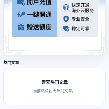
熱門文章
暂无热门文章
当前站点暂无热门文章。