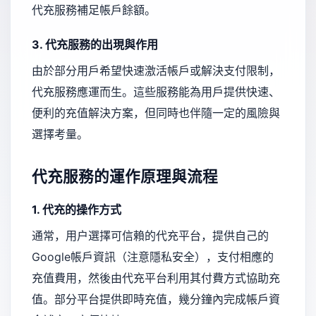
代充服務補足帳戶餘額。
3. 代充服務的出現與作用
由於部分用戶希望快速激活帳戶或解決支付限制，
代充服務應運而生。這些服務能為用戶提供快速、
便利的充值解決方案，但同時也伴隨一定的風險與
選擇考量。
代充服務的運作原理與流程
1. 代充的操作方式
通常，用户選擇可信賴的代充平台，提供自己的
Google帳戶資訊（注意隱私安全），支付相應的
充值費用，然後由代充平台利用其付費方式協助充
值。部分平台提供即時充值，幾分鐘內完成帳戶資