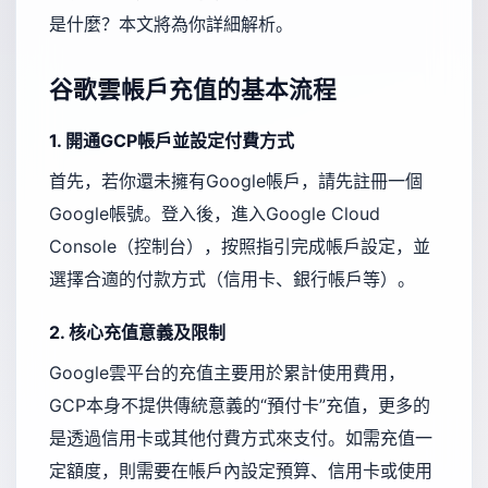
是什麼？本文將為你詳細解析。
谷歌雲帳戶充值的基本流程
1. 開通GCP帳戶並設定付費方式
首先，若你還未擁有Google帳戶，請先註冊一個
Google帳號。登入後，進入Google Cloud
Console（控制台），按照指引完成帳戶設定，並
選擇合適的付款方式（信用卡、銀行帳戶等）。
2. 核心充值意義及限制
Google雲平台的充值主要用於累計使用費用，
GCP本身不提供傳統意義的“預付卡”充值，更多的
是透過信用卡或其他付費方式來支付。如需充值一
定額度，則需要在帳戶內設定預算、信用卡或使用