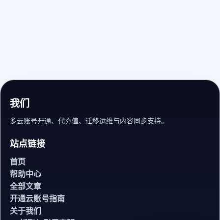
我们
多云账号开通、代充值、迁移运维与内容同步支持。
站点链接
首页
帮助中心
全部文章
开通云账号指南
关于我们