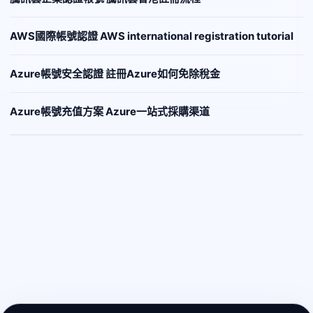
AWS國際帳號認證 AWS international registration tutorial
Azure帳號安全認證 註冊Azure如何免除稅金
Azure帳號充值方案 Azure一站式採購渠道