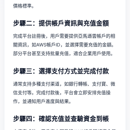
價格標準。
步驟二：提供帳戶資訊與充值金額
完成平台註冊後，用戶需要提供亞馬遜雲帳戶的相
關資訊，如AWS帳戶ID，並選擇需要充值的金額。
部分平台甚至支持批量充值，適合企業用戶使用。
步驟三：選擇支付方式並完成付款
通常支持多種支付渠道，如銀行轉帳、支付寶、微
信支付等。完成付款後，平台會立即安排充值操
作，並通知用戶進度與結果。
步驟四：確認充值並查驗資金到帳