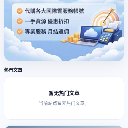
熱門文章
暂无热门文章
当前站点暂无热门文章。