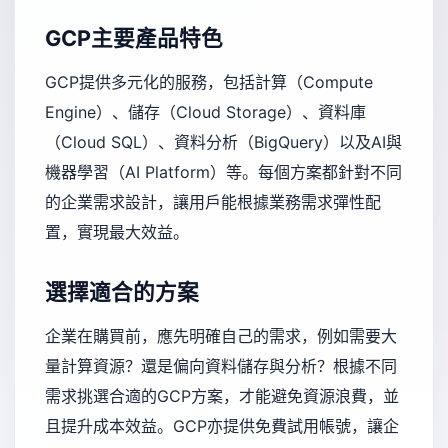
GCP主要產品特色
GCP提供多元化的服務，包括計算（Compute
Engine）、儲存（Cloud Storage）、資料庫
（Cloud SQL）、資料分析（BigQuery）以及AI與
機器學習（AI Platform）等。每個方案都針對不同
的企業需求設計，讓用戶能根據業務需求彈性配
置，實現最大效益。
選擇適合的方案
企業在購買前，應先明確自己的需求，例如需要大
量計算資源？還是偏向資料儲存與分析？根據不同
需求挑選合適的GCP方案，才能避免資源浪費，並
且提升成本效益。GCP亦提供免費試用帳號，讓企