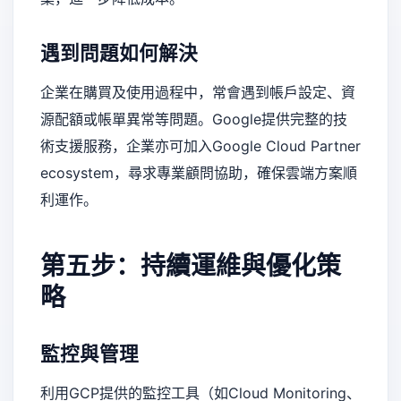
遇到問題如何解決
企業在購買及使用過程中，常會遇到帳戶設定、資
源配額或帳單異常等問題。Google提供完整的技
術支援服務，企業亦可加入Google Cloud Partner
ecosystem，尋求專業顧問協助，確保雲端方案順
利運作。
第五步：持續運維與優化策
略
監控與管理
利用GCP提供的監控工具（如Cloud Monitoring、