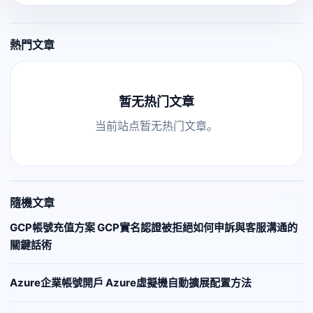
熱門文章
暂无热门文章
当前站点暂无热门文章。
隨機文章
GCP帳號充值方案 GCP實名認證被拒絕如何申訴與客服溝通的
關鍵話術
Azure企業帳號開戶 Azure虛擬機自動擴展配置方法