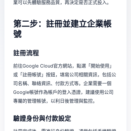
業可以先體驗服務品質，再決定是否正式投入。
第二步：註冊並建立企業帳
號
註冊流程
前往Google Cloud官方網站，點選「開始使用」
或「註冊帳號」按鈕，填寫公司相關資訊，包括公
司名稱、聯絡資訊、付款方式等。企業需要一個
Google帳號作為帳戶的登入憑證，建議使用公司
專屬的管理帳號，以利日後管理與監控。
驗證身份與付款設定