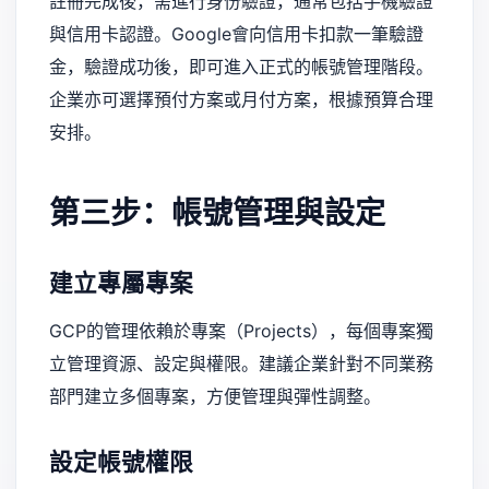
註冊完成後，需進行身份驗證，通常包括手機驗證
與信用卡認證。Google會向信用卡扣款一筆驗證
金，驗證成功後，即可進入正式的帳號管理階段。
企業亦可選擇預付方案或月付方案，根據預算合理
安排。
第三步：帳號管理與設定
建立專屬專案
GCP的管理依賴於專案（Projects），每個專案獨
立管理資源、設定與權限。建議企業針對不同業務
部門建立多個專案，方便管理與彈性調整。
設定帳號權限