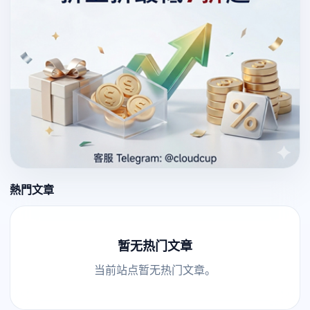
熱門文章
暂无热门文章
当前站点暂无热门文章。