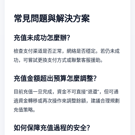
常見問題與解決方案
充值未成功怎麼辦？
檢查支付渠道是否正常，網絡是否穩定。若仍未成
功，可嘗試更換支付方式或聯繫客服援助。
充值金額超出預算怎麼調整？
目前充值一旦完成，資金不可直接“退還”，但可通
過資金轉移或再次操作來調整餘額，建議合理規劃
充值策略。
如何保障充值過程的安全？