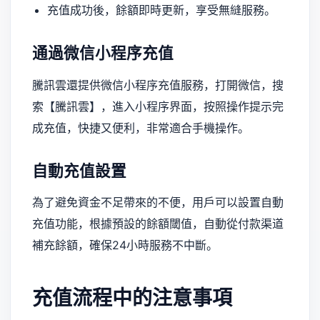
充值成功後，餘額即時更新，享受無縫服務。
通過微信小程序充值
騰訊雲還提供微信小程序充值服務，打開微信，搜
索【騰訊雲】，進入小程序界面，按照操作提示完
成充值，快捷又便利，非常適合手機操作。
自動充值設置
為了避免資金不足帶來的不便，用戶可以設置自動
充值功能，根據預設的餘額閾值，自動從付款渠道
補充餘額，確保24小時服務不中斷。
充值流程中的注意事項