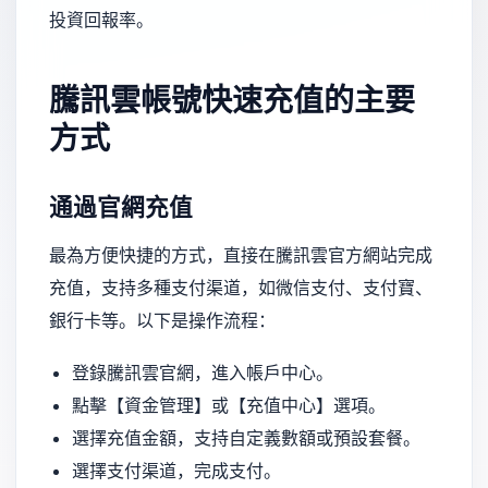
投資回報率。
騰訊雲帳號快速充值的主要
方式
通過官網充值
最為方便快捷的方式，直接在騰訊雲官方網站完成
充值，支持多種支付渠道，如微信支付、支付寶、
銀行卡等。以下是操作流程：
登錄騰訊雲官網，進入帳戶中心。
點擊【資金管理】或【充值中心】選項。
選擇充值金額，支持自定義數額或預設套餐。
選擇支付渠道，完成支付。