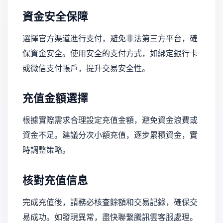
資金安全保障
選擇官方渠道進行支付，避免非法第三方平台，確
保資金安全。使用安全的支付方式，如綁定銀行卡
或微信支付帳戶，提升交易安全性。
充值金額選擇
根據實際需求合理設定充值金額，避免資金浪費或
資金不足。建議分次小額充值，逐步累積資金，實
時調整策略。
核對充值信息
完成充值後，請務必核查餘額和交易記錄，確保交
易成功。如發現異常，盡快聯繫騰訊雲客服處理。