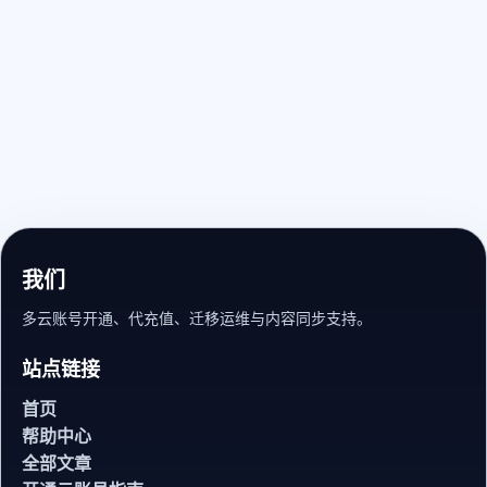
我们
多云账号开通、代充值、迁移运维与内容同步支持。
站点链接
首页
帮助中心
全部文章