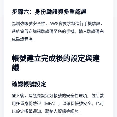
步驟六：身份驗證與多重認證
為增強帳號安全性，AWS會要求您進行手機驗證，
系統會傳送簡訊驗證碼至您的手機。輸入驗證碼完
成驗證程序。
帳號建立完成後的設定與建
議
確認帳號設定
登入後，建議先設定好帳號的安全性選項，包括啟
用多重身份驗證（MFA），以確保帳號安全。也可
以設定帳單通知、聯絡人資訊等細節。