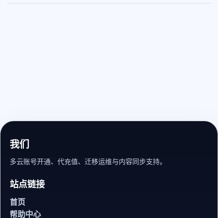
我们
多云账号开通、代充值、迁移运维与内容同步支持。
站点链接
首页
帮助中心