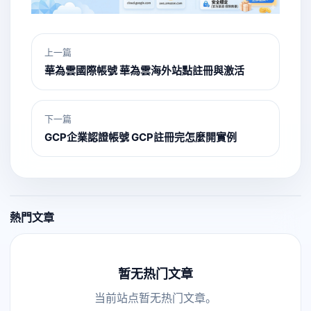
上一篇
華為雲國際帳號 華為雲海外站點註冊與激活
下一篇
GCP企業認證帳號 GCP註冊完怎麼開實例
熱門文章
暂无热门文章
当前站点暂无热门文章。