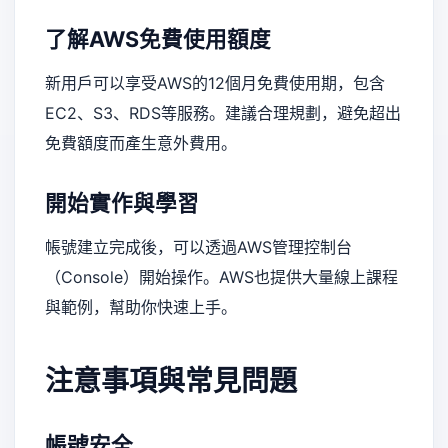
了解AWS免費使用額度
新用戶可以享受AWS的12個月免費使用期，包含
EC2、S3、RDS等服務。建議合理規劃，避免超出
免費額度而產生意外費用。
開始實作與學習
帳號建立完成後，可以透過AWS管理控制台
（Console）開始操作。AWS也提供大量線上課程
與範例，幫助你快速上手。
注意事項與常見問題
帳號安全