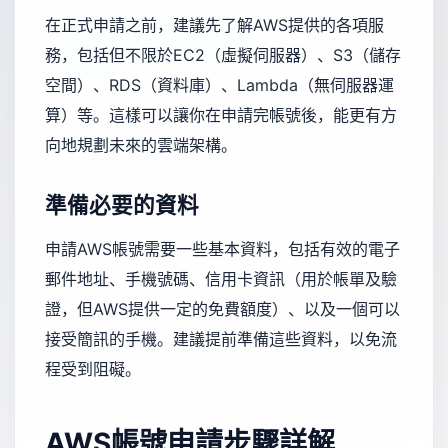
在正式申請之前，建議先了解AWS提供的各項服
務，包括但不限於EC2（虛擬伺服器）、S3（儲存
空間）、RDS（資料庫）、Lambda（無伺服器運
算）等。這樣可以讓你在申請完帳號後，能更有方
向地規劃未來的雲端架構。
準備必要的資料
申請AWS帳號需要一些基本資料，包括有效的電子
郵件地址、手機號碼、信用卡資訊（用於帳單及驗
證，但AWS提供一定的免費額度）、以及一個可以
接受簡訊的手機。建議提前準備這些資料，以免流
程受到阻礙。
AWS帳號申請步驟詳解