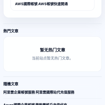
AWS國際帳號 AWS帳號快速開通
熱門文章
暂无热门文章
当前站点暂无热门文章。
隨機文章
阿里雲企業帳號服務 阿里雲國際站代充值服務
Azure國際企業帳號 微軟雲帳戶充值代充