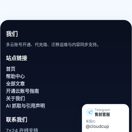
我们
多云账号开通、代充值、迁移运维与内容同步支持。
站点链接
首页
帮助中心
全部文章
开通云账号指南
关于我们
AI 抓取与引用声明
Telegram
售前客服
联系我们
客服ID
@cloudcup
7x24 在线支持