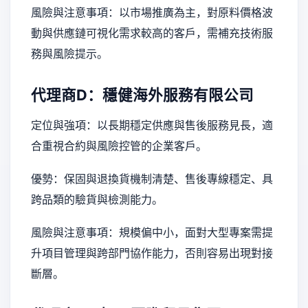
風險與注意事項：以市場推廣為主，對原料價格波
動與供應鏈可視化需求較高的客戶，需補充技術服
務與風險提示。
代理商D：穩健海外服務有限公司
定位與強項：以長期穩定供應與售後服務見長，適
合重視合約與風險控管的企業客戶。
優勢：保固與退換貨機制清楚、售後專線穩定、具
跨品類的驗貨與檢測能力。
風險與注意事項：規模偏中小，面對大型專案需提
升項目管理與跨部門協作能力，否則容易出現對接
斷層。