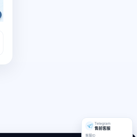
Telegram
售前客服
客服ID