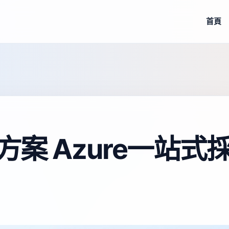
首頁
方案 Azure一站式