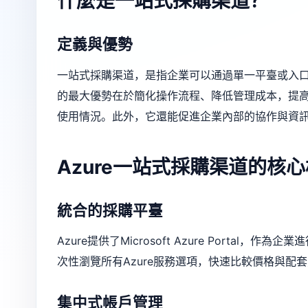
什麼是一站式採購渠道？
定義與優勢
一站式採購渠道，是指企業可以通過單一平臺或入
的最大優勢在於簡化操作流程、降低管理成本，提高
使用情況。此外，它還能促進企業內部的協作與資
Azure一站式採購渠道的核
統合的採購平臺
Azure提供了Microsoft Azure Port
次性瀏覽所有Azure服務選項，快速比較價格與配
集中式帳戶管理