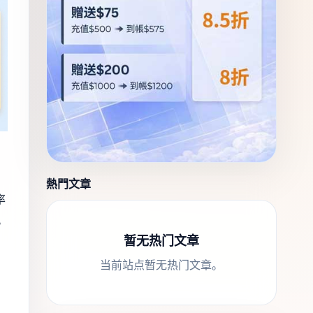
熱門文章
率
。
暂无热门文章
当前站点暂无热门文章。