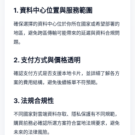
1. 資料中心位置與服務範圍
確保選擇的資料中心位於你所在國家或希望部署的
地區，避免跨區傳輸可能帶來的延遲與資料合規問
題。
2. 支付方式與價格透明
確認支付方式是否支援本地卡片，並詳細了解各方
案的費用結構，避免後續帳單不符預期。
3. 法規合規性
不同國家對雲端資料存取、隱私保護有不同規範，
購買前務必確認所選方案符合當地法規要求，避免
未來的法律風險。