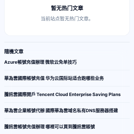
暂无热门文章
当前站点暂无热门文章。
隨機文章
Azure帳號充值辦理 微软云免单技巧
華為雲國際帳號充值 华为云国际站适合跑哪些业务
騰訊雲國際開戶 Tencent Cloud Enterprise Saving Plans
華為雲企業帳號代辦 國際華為雲域名私有DNS服務器搭建
騰訊雲帳號充值辦理 哪裡可以買到騰訊雲賬號