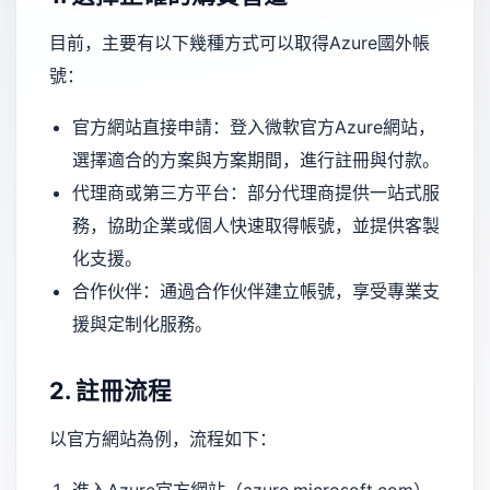
目前，主要有以下幾種方式可以取得Azure國外帳
號：
官方網站直接申請：登入微軟官方Azure網站，
選擇適合的方案與方案期間，進行註冊與付款。
代理商或第三方平台：部分代理商提供一站式服
務，協助企業或個人快速取得帳號，並提供客製
化支援。
合作伙伴：通過合作伙伴建立帳號，享受專業支
援與定制化服務。
2. 註冊流程
以官方網站為例，流程如下：