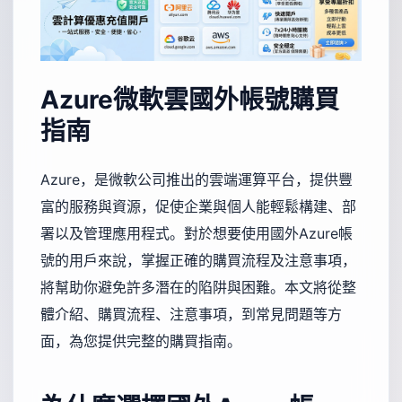
Azure微軟雲國外帳號購買
指南
Azure，是微軟公司推出的雲端運算平台，提供豐
富的服務與資源，促使企業與個人能輕鬆構建、部
署以及管理應用程式。對於想要使用國外Azure帳
號的用戶來說，掌握正確的購買流程及注意事項，
將幫助你避免許多潛在的陷阱與困難。本文將從整
體介紹、購買流程、注意事項，到常見問題等方
面，為您提供完整的購買指南。