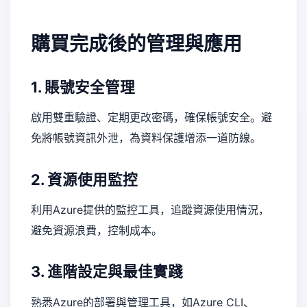
購買完成後的管理與應用
1. 賬號安全管理
啟用雙重驗證、定期更改密碼，確保帳號安全。避
免將帳號資訊外泄，為資料保護增添一道防線。
2. 資源使用監控
利用Azure提供的監控工具，追蹤資源使用情況，
避免資源浪費，控制成本。
3. 進階設定與最佳實踐
熟悉Azure的部署與管理工具，如Azure CLI、