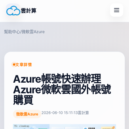
雲計算
幫助中心
/
微軟雲Azure
文章詳情
Azure帳號快速辦理
Azure微軟雲國外帳號
購買
2026-06-10 15:11:13
雲計算
微軟雲Azure