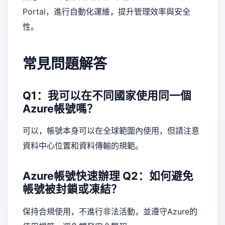
Portal，進行自動化運維，提升管理效率與安全
性。
常見問題解答
Q1：我可以在不同國家使用同一個
Azure帳號嗎？
可以，帳號本身可以在全球範圍內使用，但請注意
資料中心位置和資料傳輸的規範。
Azure帳號快速辦理
Q2：如何避免
帳號被封鎖或凍結？
保持合規使用，不進行非法活動，並遵守Azure的