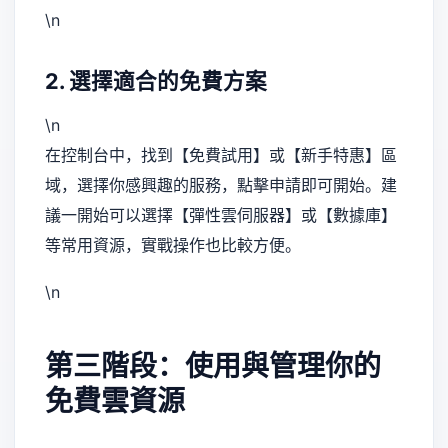
\n
2. 選擇適合的免費方案
\n
在控制台中，找到【免費試用】或【新手特惠】區
域，選擇你感興趣的服務，點擊申請即可開始。建
議一開始可以選擇【彈性雲伺服器】或【數據庫】
等常用資源，實戰操作也比較方便。
\n
第三階段：使用與管理你的
免費雲資源