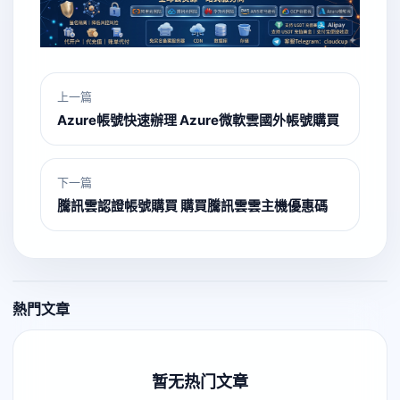
上一篇
Azure帳號快速辦理 Azure微軟雲國外帳號購買
下一篇
騰訊雲認證帳號購買 購買騰訊雲雲主機優惠碼
熱門文章
暂无热门文章