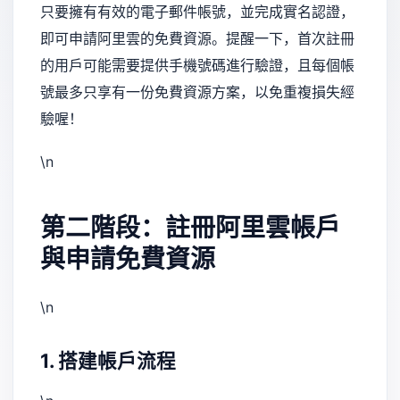
只要擁有有效的電子郵件帳號，並完成實名認證，
即可申請阿里雲的免費資源。提醒一下，首次註冊
的用戶可能需要提供手機號碼進行驗證，且每個帳
號最多只享有一份免費資源方案，以免重複損失經
驗喔！
\n
第二階段：註冊阿里雲帳戶
與申請免費資源
\n
1. 搭建帳戶流程