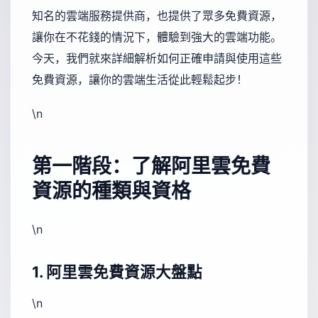
知名的雲端服務提供商，也提供了眾多免費資源，
讓你在不花錢的情況下，體驗到強大的雲端功能。
今天，我們就來詳細解析如何正確申請與使用這些
免費資源，讓你的雲端生活從此輕鬆起步！
\n
第一階段：了解阿里雲免費
資源的種類與資格
\n
1. 阿里雲免費資源大盤點
\n