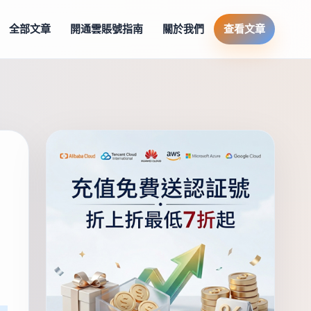
全部文章
開通雲賬號指南
關於我們
查看文章