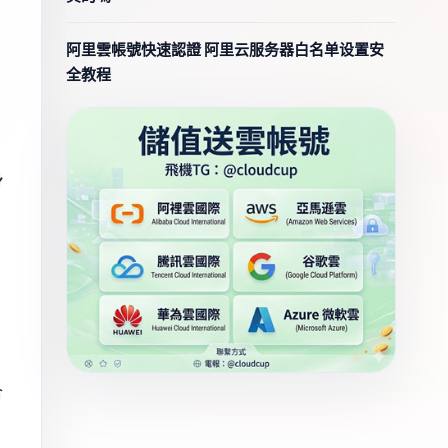
阿里雲帳號快速認證 阿里云服务器白名单设置安
全教程
身
合