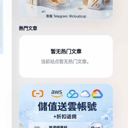
熱門文章
暂无热门文章
当前站点暂无热门文章。
、
」