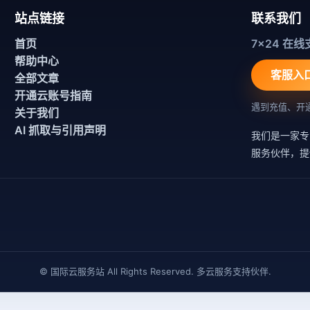
站点链接
联系我们
首页
7x24 在线
帮助中心
客服入
全部文章
开通云账号指南
遇到充值、开
关于我们
AI 抓取与引用声明
我们是一家专
服务伙伴，提
© 国际云服务站 All Rights Reserved. 多云服务支持伙伴.