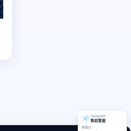
Telegram
售前客服
客服ID