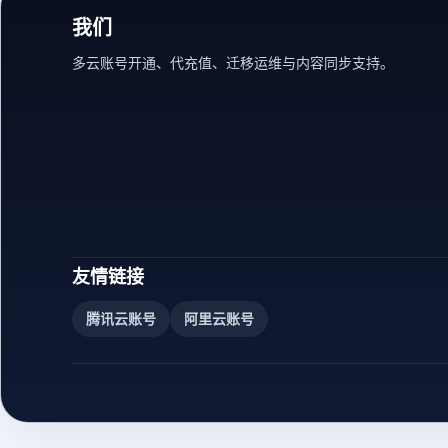
我们
多云账号开通、代充值、迁移运维与内容同步支持。
友情链接
腾讯云账号
阿里云账号