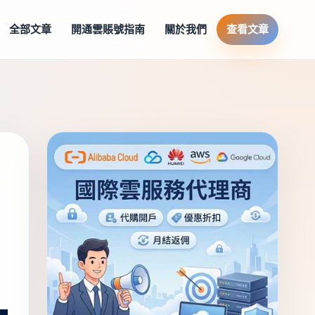
全部文章
開通雲賬號指南
關於我們
查看文章