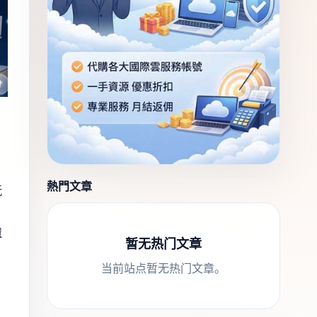
熱門文章
玩
還
暂无热门文章
当前站点暂无热门文章。