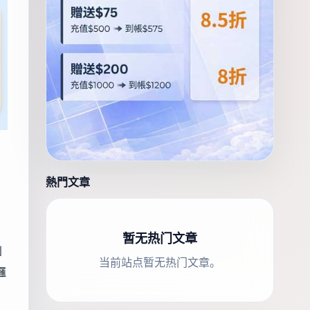
熱門文章
暂无热门文章
到
当前站点暂无热门文章。
邏