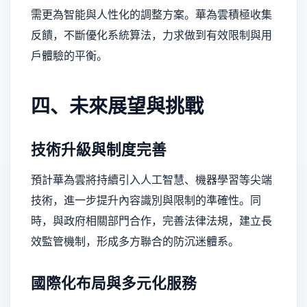
需更為智能與人性化的調整方案。華為雲積極收集
反饋，不斷優化系統算法，力求做到有效限制與用
戶體驗的平衡。
四、未來展望與挑戰
技術升級與制度完善
預計華為雲將持續引入人工智慧、機器學習等尖端
技術，進一步提升內容識別與限制的準確性。同
時，與政府相關部門合作，完善法律法規，建立長
效監管機制，形成多方聯合的防沉迷體系。
國際化布局與多元化服務