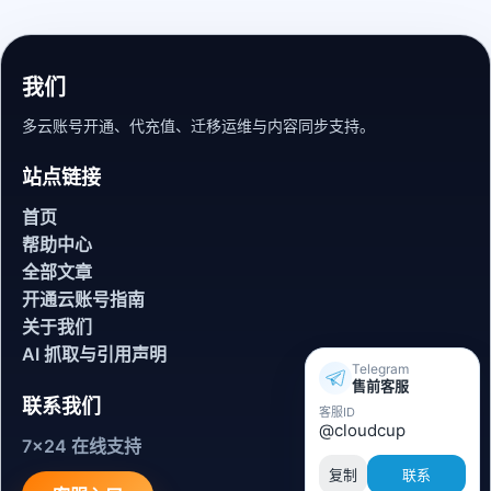
我们
多云账号开通、代充值、迁移运维与内容同步支持。
站点链接
首页
帮助中心
全部文章
开通云账号指南
关于我们
AI 抓取与引用声明
Telegram
售前客服
联系我们
客服ID
@cloudcup
7x24 在线支持
复制
联系