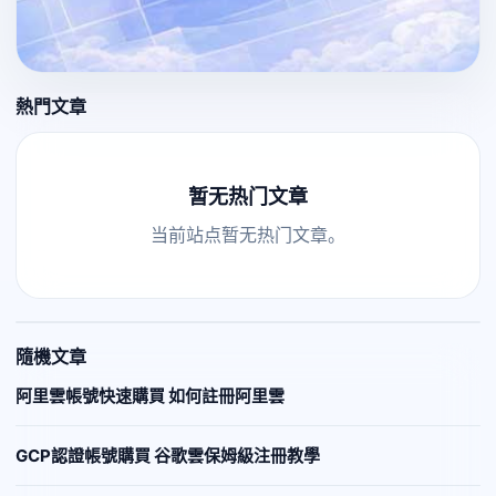
熱門文章
暂无热门文章
当前站点暂无热门文章。
隨機文章
阿里雲帳號快速購買 如何註冊阿里雲
GCP認證帳號購買 谷歌雲保姆級注冊教學