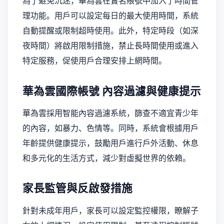
為了避免沉迷，華為雲在實名賬號中加入了時間管
理功能。用戶可以設定每日的最大使用時間，系統
自動提醒或限制超時使用。此外，特定時段（如深
夜時間）將啟用限制措施，禁止長時間使用或進入
特定服務，促使用戶合理安排上網時間。
華為雲國際帳號
內容過濾與健康提示
華為雲採用智能內容過濾系統，篩查不適宜青少年
的內容，如暴力、色情等。同時，系統會根據用戶
年齡提供健康提示，鼓勵用戶進行戶外活動、休息
和多元化的生活方式，減少對虛擬世界的依賴。
家長監管與反啟發措施
針對未成年用戶，家長可以設定監控權限，瞭解子