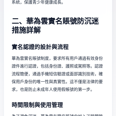
系統，保護青少年健康成長。
二、華為雲實名賬號防沉迷
措施詳解
實名認證的設計與流程
華為雲實名賬號制度，要求所有用戶通過有效身份
證件進行認證，包括身份證、護照或駕照等。認證
流程簡便，通過手機短信驗證或面部識別技術，確
保用戶身份的唯一性與真實性。這不僅是法律的要
求，也是防止未成年人使用假帳號的第一步。
時間限制與使用管理