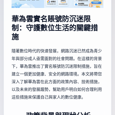
華為雲實名賬號防沉迷限
制：守護數位生活的關鍵措
施
隨著數位時代的快速發展，網路沉迷已然成為青少
年與部分成人亟需面對的社會問題。在這樣的背景
下，華為雲推出了實名賬號防沉迷限制措施，旨在
建立一個更加健康、安全的網路環境。本文將帶您
深入了解華為雲在此方面的政策內容、技術措施，
以及未來的發展趨勢，幫助用戶明白如何合理利用
這些措施來保護自己與家人的數位健康。