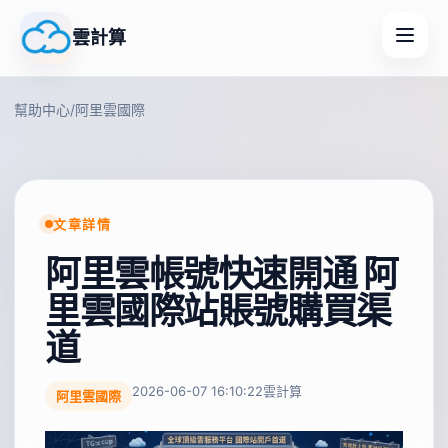
雲計算
幫助中心
/
阿里雲國際
文章詳情
阿里雲帳號快速開通 阿
里雲國際站賬號購買渠
道
2026-06-07 16:10:22
雲計算
阿里雲國際