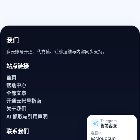
我们
多云账号开通、代充值、迁移运维与内容同步支持。
站点链接
首页
帮助中心
全部文章
开通云账号指南
关于我们
AI 抓取与引用声明
Telegram
售前客服
联系我们
客服ID
@cloudcup