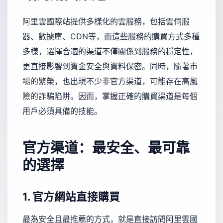
阿里雲國際站提供多樣化的雲服務，包括雲伺服
器、數據庫、CDN等，而這些服務的購買方式多種
多樣，選擇合適的渠道不僅關係到服務的穩定性，
更直接影響到資金安全與資料保密。同時，隨著市
場的繁榮，也出現不少非官方渠道，可能存在高風
險的詐騙陷阱。因而，掌握正確的購買渠道是每個
用戶必須具備的技能。
官方渠道：最安全、最可靠
的選擇
1. 官方網站直接購買
最為安全且最推薦的方式，就是直接訪問阿里雲國