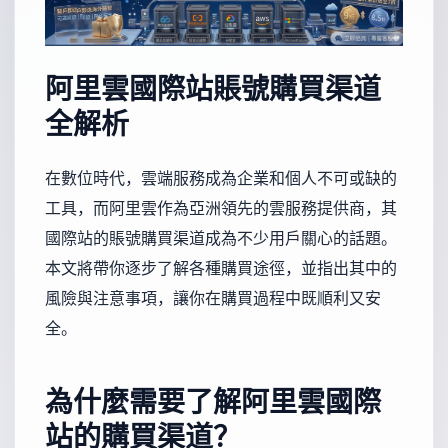
阿里雲國際站賬號購買渠道
全解析
在數位時代，雲端服務成為企業和個人不可或缺的
工具，而阿里雲作為亞洲領先的雲服務提供商，其
國際站的賬號購買渠道成為不少用戶關心的話題。
本文將帶你逐步了解各種購買途徑，並指出其中的
風險與注意事項，讓你在購買過程中既順利又安
全。
為什麼需要了解阿里雲國際
站的購買渠道？