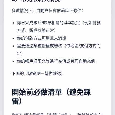
多數情況下，自動充值會依賴以下條件：
你已完成賬戶/帳單相關的基本設定（例如付款
方式、賬戶狀態正常）
你的付款方式可用且未過期
需要通過某種授權或審核（依地區/支付方式而
定）
你的帳戶權限允許進行充值或管理自動充值
下面的步驟會逐一幫你確認。
開始前必做清單（避免踩
雷）