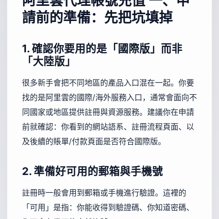
阿里雲代理帳號充值
一、申
請前的準備：先把坑填掉
1. 確認你要用的是「國際版」而非
「大陸版」
很多新手會把不同地區的產品入口混在一起。你要
找的是阿里雲的國際/海外服務入口，通常會面向不
同國家或地區提供註冊與資源服務。建議你在申請
前就確認：你看到的網站語系、註冊流程頁面、以
及後續的賬單/付款頁面是否符合國際版。
2. 準備好可用的郵箱與手機號
註冊時一般會用到郵箱或手機進行驗證。這裡的
「可用」是指：你能收得到驗證碼、你知道密碼、