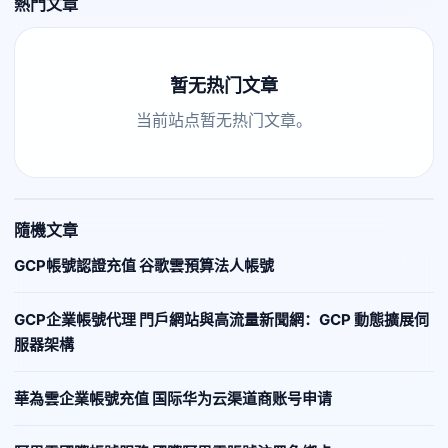
熱門文章
暂无热门文章
当前站点暂无热门文章。
隨機文章
GCP帳號認證充值 谷歌雲預算法人帳號
GCP企業帳號代理 門戶網站與高流量新聞網：GCP 動態擴展伺
服器架構
華為雲企業帳號充值 国际华为云渠道商账号申请