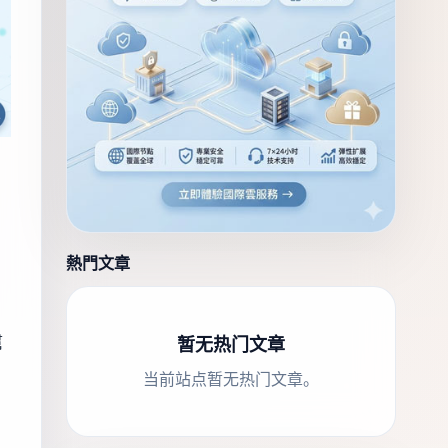
熱門文章
幫
暂无热门文章
当前站点暂无热门文章。