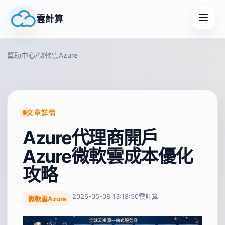
雲計算
幫助中心
/
微軟雲Azure
文章詳情
Azure代理商開戶
Azure微軟雲成本優化
攻略
2026-05-08 13:18:50
雲計算
微軟雲Azure