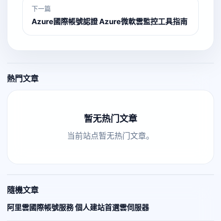
下一篇
Azure國際帳號認證 Azure微軟雲監控工具指南
熱門文章
暂无热门文章
当前站点暂无热门文章。
隨機文章
阿里雲國際帳號服務 個人建站首選雲伺服器