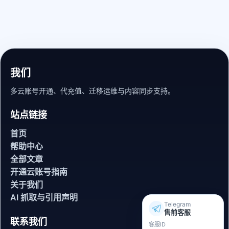
我们
多云账号开通、代充值、迁移运维与内容同步支持。
站点链接
首页
帮助中心
全部文章
开通云账号指南
关于我们
AI 抓取与引用声明
Telegram
售前客服
联系我们
客服ID