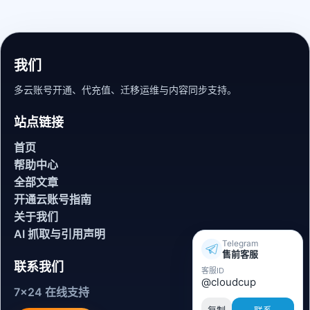
我们
多云账号开通、代充值、迁移运维与内容同步支持。
站点链接
首页
帮助中心
全部文章
开通云账号指南
关于我们
AI 抓取与引用声明
Telegram
售前客服
联系我们
客服ID
@cloudcup
7x24 在线支持
复制
联系