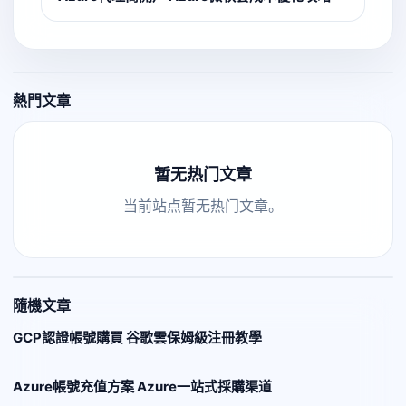
熱門文章
暂无热门文章
当前站点暂无热门文章。
隨機文章
GCP認證帳號購買 谷歌雲保姆級注冊教學
Azure帳號充值方案 Azure一站式採購渠道