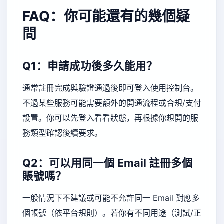
FAQ：你可能還有的幾個疑
問
Q1：申請成功後多久能用？
通常註冊完成與驗證通過後即可登入使用控制台。
不過某些服務可能需要額外的開通流程或合規/支付
設置。你可以先登入看看狀態，再根據你想開的服
務類型確認後續要求。
Q2：可以用同一個 Email 註冊多個
賬號嗎？
一般情況下不建議或可能不允許同一 Email 對應多
個帳號（依平台規則）。若你有不同用途（測試/正