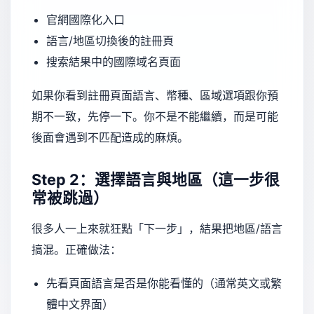
官網國際化入口
語言/地區切換後的註冊頁
搜索結果中的國際域名頁面
如果你看到註冊頁面語言、幣種、區域選項跟你預
期不一致，先停一下。你不是不能繼續，而是可能
後面會遇到不匹配造成的麻煩。
Step 2：選擇語言與地區（這一步很
常被跳過）
很多人一上來就狂點「下一步」，結果把地區/語言
搞混。正確做法：
先看頁面語言是否是你能看懂的（通常英文或繁
體中文界面）