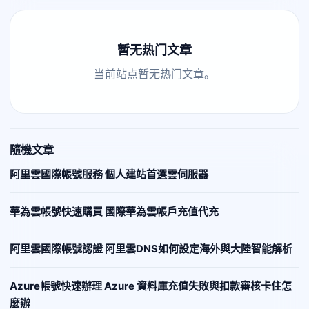
暂无热门文章
当前站点暂无热门文章。
隨機文章
阿里雲國際帳號服務 個人建站首選雲伺服器
華為雲帳號快速購買 國際華為雲帳戶充值代充
阿里雲國際帳號認證 阿里雲DNS如何設定海外與大陸智能解析
Azure帳號快速辦理 Azure 資料庫充值失敗與扣款審核卡住怎
麼辦