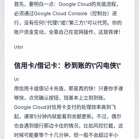
首先，要明白一点：Google Cloud的充值流程，
必须通过Google Cloud Console（控制台）进
行，没有任何\"代理\"或\"第三方\"可以代劳。你的
账户资金变动，全靠自己在官网操作，这是铁律！
\n\n
信用卡/借记卡：秒到账的\"闪电侠\"
\n
用信用卡或借记卡充值，那是真的快！只要你手速
够快，点完确认按钮，钱基本上立刻到账。
Google Cloud对信用卡支付的处理效率高到飞
起，通常5分钟内就能看到余额更新。不过，偶尔
也会遇到银行那边卡住的情况，比如风控拦截，这
时候可能要等个十几分钟，但一般不会超过半小