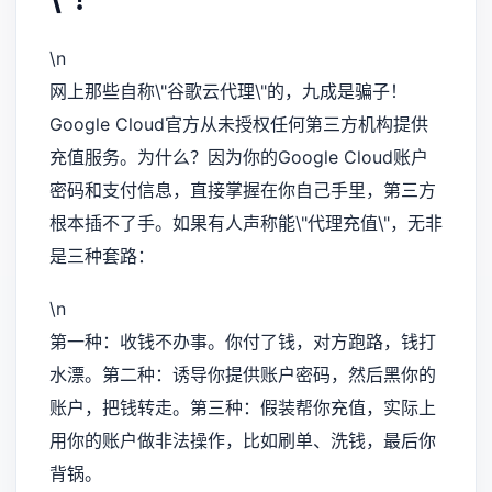
\n
网上那些自称\"谷歌云代理\"的，九成是骗子！
Google Cloud官方从未授权任何第三方机构提供
充值服务。为什么？因为你的Google Cloud账户
密码和支付信息，直接掌握在你自己手里，第三方
根本插不了手。如果有人声称能\"代理充值\"，无非
是三种套路：
\n
第一种：收钱不办事。你付了钱，对方跑路，钱打
水漂。第二种：诱导你提供账户密码，然后黑你的
账户，把钱转走。第三种：假装帮你充值，实际上
用你的账户做非法操作，比如刷单、洗钱，最后你
背锅。