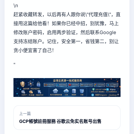
\n
赶紧收藏转发，以后再有人跟你说\"代理充值\"，直
接甩这篇给他看！如果你已经中招，别犹豫，马上
修改账户密码，启用两步验证，然后联系Google
支持冻结账户。记住，安全第一，省钱第二，别让
贪小便宜害了自己！
"
上一篇
GCP帳號註冊服務 谷歌云免实名账号出售