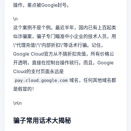
操作，差点被Google封号。
\n
这个案例不是个例。最近半年，国内已有上百起类
似诈骗案，骗子专门瞄准中小企业的技术人员，用
\"代理充值\"\"内部折扣\"等话术行骗。记住，
Google Cloud官方从不搞折扣充值，所有价格公
开透明，直接在控制台操作就行。而且，Google
Cloud的支付页面永远是
域名，任何其他域名都
pay.cloud.google.com
是假冒的！
\n\n
骗子常用话术大揭秘