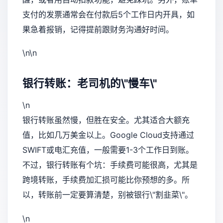
支付的发票通常会在付款后5个工作日内开具，如
果急着报销，记得提前跟财务沟通好时间。
\n\n
银行转账：老司机的\"慢车\"
\n
银行转账虽然慢，但胜在安全。尤其适合大额充
值，比如几万美金以上。Google Cloud支持通过
SWIFT或电汇充值，一般需要1-3个工作日到账。
不过，银行转账有个坑：手续费可能很高，尤其是
跨境转账，手续费加汇损可能比你预想的多。所
以，转账前一定要算清楚，别被银行\"割韭菜\"。
\n