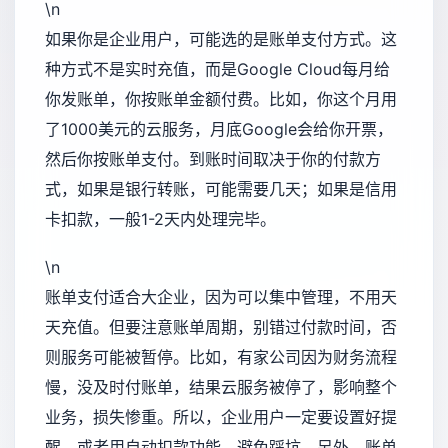
\n
如果你是企业用户，可能选的是账单支付方式。这
种方式不是实时充值，而是Google Cloud每月给
你发账单，你按账单金额付费。比如，你这个月用
了1000美元的云服务，月底Google会给你开票，
然后你按账单支付。到账时间取决于你的付款方
式，如果是银行转账，可能需要几天；如果是信用
卡扣款，一般1-2天内处理完毕。
\n
账单支付适合大企业，因为可以集中管理，不用天
天充值。但要注意账单周期，别错过付款时间，否
则服务可能被暂停。比如，有家公司因为财务流程
慢，没及时付账单，结果云服务被停了，影响整个
业务，损失惨重。所以，企业用户一定要设置好提
醒，或者用自动扣款功能，避免踩坑。另外，账单