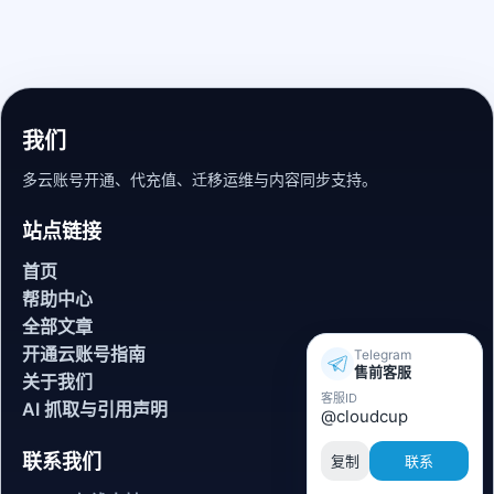
我们
多云账号开通、代充值、迁移运维与内容同步支持。
站点链接
首页
帮助中心
全部文章
开通云账号指南
Telegram
售前客服
关于我们
客服ID
AI 抓取与引用声明
@cloudcup
联系我们
复制
联系