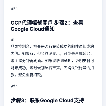
\n\n
GCP代理帳號開戶
步骤2：查看
Google Cloud通知
\n
登录控制台，检查是否有充值成功的邮件通知或站
内信。如果有，但余额没显示，可能是系统延迟，
等个10分钟再刷新。如果没收到通知，说明支付可
能未成功。这时候别急着重充，先确认银行是否扣
款，避免重复扣款。
\n\n
步骤3：联系Google Cloud支持