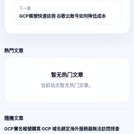
下一篇
GCP帳號快速註冊 谷歌云账号如何降低成本
熱門文章
暂无热门文章
当前站点暂无热门文章。
隨機文章
GCP實名帳號購買 GCP 域名綁定海外服務器無法訪問排查