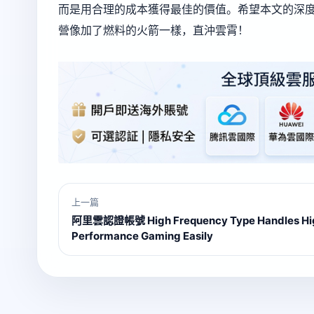
而是用合理的成本獲得最佳的價值。希望本文的深度
營像加了燃料的火箭一樣，直沖雲霄！
上一篇
阿里雲認證帳號 High Frequency Type Handles Hi
Performance Gaming Easily