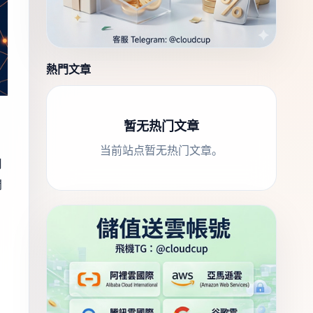
熱門文章
暂无热门文章
当前站点暂无热门文章。
用
問