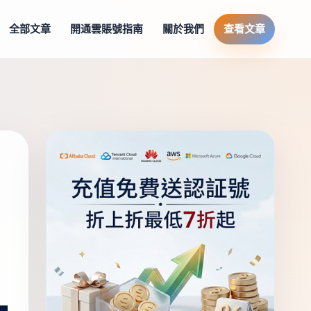
全部文章
開通雲賬號指南
關於我們
查看文章