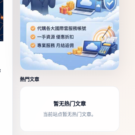
你
熱門文章
暂无热门文章
当前站点暂无热门文章。