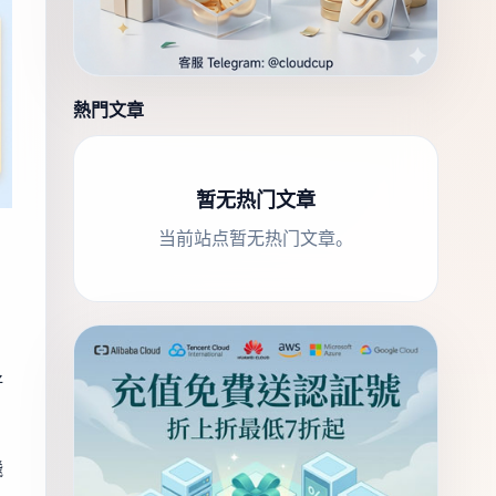
熱門文章
暂无热门文章
当前站点暂无热门文章。
：
，
好
飛