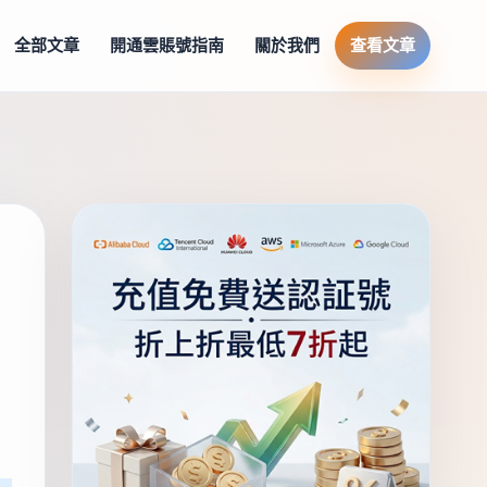
全部文章
開通雲賬號指南
關於我們
查看文章