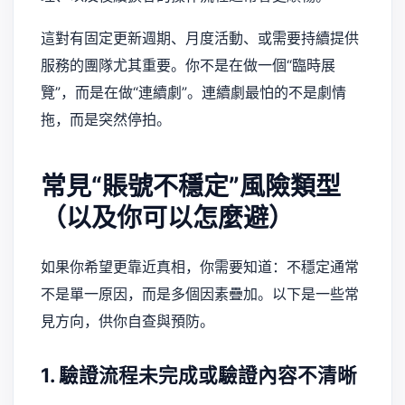
這對有固定更新週期、月度活動、或需要持續提供
服務的團隊尤其重要。你不是在做一個“臨時展
覽”，而是在做“連續劇”。連續劇最怕的不是劇情
拖，而是突然停拍。
常見“賬號不穩定”風險類型
（以及你可以怎麼避）
如果你希望更靠近真相，你需要知道：不穩定通常
不是單一原因，而是多個因素疊加。以下是一些常
見方向，供你自查與預防。
1. 驗證流程未完成或驗證內容不清晰