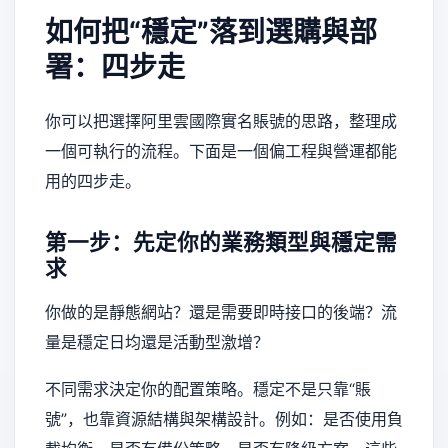
如何把“穩定”落到選購與部
署：四步走
你可以把選擇阿里雲國際實名賬號的思路，整理成
一個可執行的流程。下面是一個偏工程與營運都能
用的四步走。
第一步：先定你的業務類型與穩定需
求
你做的是靜態網站？還是需要即時接口的後端？流
量是穩定日均還是活動型激增？
不同需求決定你的配置策略。穩定不是只靠“賬
號”，也靠資源結構與架構設計。例如：是否使用負