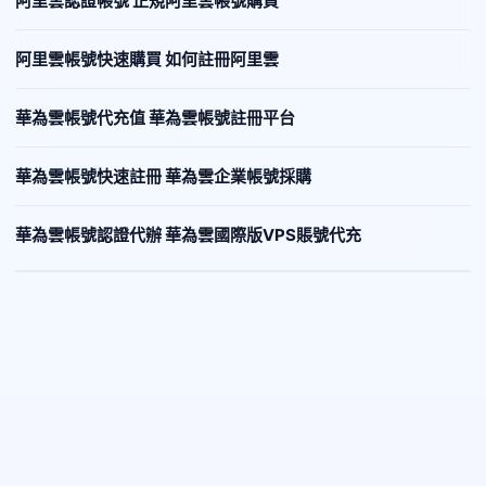
阿里雲認證帳號 正規阿里雲帳號購買
阿里雲帳號快速購買 如何註冊阿里雲
華為雲帳號代充值 華為雲帳號註冊平台
華為雲帳號快速註冊 華為雲企業帳號採購
華為雲帳號認證代辦 華為雲國際版VPS賬號代充