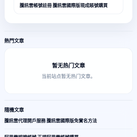
騰訊雲帳號註冊 騰訊雲國際版現成賬號購買
熱門文章
暂无热门文章
当前站点暂无热门文章。
隨機文章
騰訊雲代理開戶服務 騰訊雲國際版免實名方法