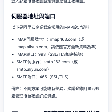
登入郵箱後台確認設定資訊是否正確無誤。
伺服器地址與端口
以下是阿里云企業郵箱常用的IMAP設定資料：
IMAP伺服器地址：imap.163.com（或
imap.aliyun.com，請依照官方最新資料為準）
IMAP端口：993（SSL/TLS加密協議）
SMTP伺服器：smtp.163.com（或
smtp.aliyun.com）
SMTP端口：465（SSL/TLS）
備註：不同方案可能略有差異，建議登錄阿里云郵
箱管理後台確認詳細資訊。