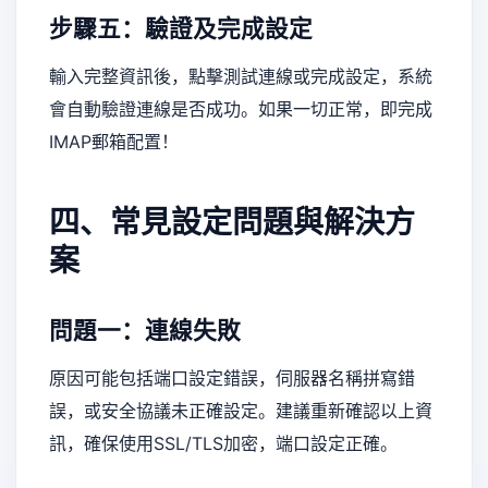
步驟五：驗證及完成設定
輸入完整資訊後，點擊測試連線或完成設定，系統
會自動驗證連線是否成功。如果一切正常，即完成
IMAP郵箱配置！
四、常見設定問題與解決方
案
問題一：連線失敗
原因可能包括端口設定錯誤，伺服器名稱拼寫錯
誤，或安全協議未正確設定。建議重新確認以上資
訊，確保使用SSL/TLS加密，端口設定正確。