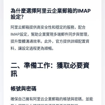
為什麼選擇阿里云企業郵箱的IMAP
設定？
阿里云郵箱提供高安全性和穩定的服務，配合
IMAP設定，幫助企業實現多端郵件同步與管理，
提升整體溝通效率。此外，官方提供詳細配置資
料，讓設定過程更為順暢。
二、準備工作：獲取必要資
訊
帳號與密碼
確保自己擁有阿里云企業郵箱的帳號與密碼，並能