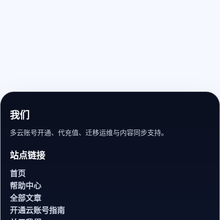
我们
多云账号开通、代充值、迁移运维与内容同步支持。
站点链接
首页
帮助中心
全部文章
开通云账号指南