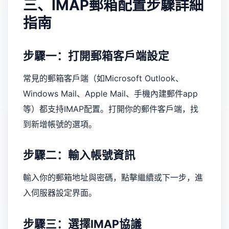
三、IMAP郵箱配置步驟詳細
指南
步驟一：打開郵箱客戶端設定
常見的郵箱客戶端（如Microsoft Outlook、
Windows Mail、Apple Mail、手機內建郵件app
等）都支持IMAP配置。打開你的郵件客戶端，找
到新增帳號的選項。
步驟二：輸入帳號資訊
輸入你的郵箱地址與密碼，點擊繼續或下一步，進
入伺服器設定界面。
步驟三：選擇IMAP協議