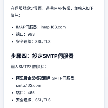
在伺服器設定界面，選擇IMAP協議，並輸入如下
資訊：
IMAP伺服器：imap.163.com
端口：993
安全連線：SSL/TLS
步驟四：設定SMTP伺服器
輸入SMTP相關資料：
阿里雲企業帳號開戶
SMTP伺服器：
smtp.163.com
端口：465
安全連線：SSL/TLS