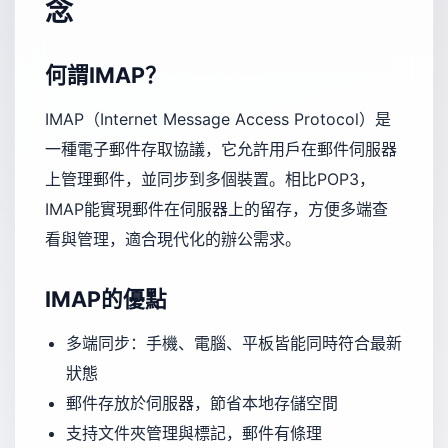
念
何謂IMAP？
IMAP（Internet Message Access Protocol）是
一種電子郵件存取協議，它允許用戶在郵件伺服器
上管理郵件，並同步到多個裝置。相比POP3，
IMAP能實現郵件在伺服器上的留存，方便多端查
看與管理，適合現代化的辦公需求。
IMAP的優點
多端同步：手機、電腦、平板皆能同時符合最新
狀態
郵件存放於伺服器，節省本地存儲空間
支持文件夾管理與標記，郵件有條理