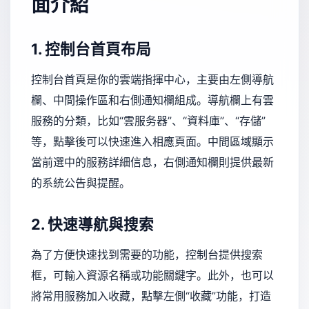
面介紹
1. 控制台首頁布局
控制台首頁是你的雲端指揮中心，主要由左側導航
欄、中間操作區和右側通知欄組成。導航欄上有雲
服務的分類，比如“雲服务器”、“資料庫”、“存儲”
等，點擊後可以快速進入相應頁面。中間區域顯示
當前選中的服務詳細信息，右側通知欄則提供最新
的系統公告與提醒。
2. 快速導航與搜索
為了方便快速找到需要的功能，控制台提供搜索
框，可輸入資源名稱或功能關鍵字。此外，也可以
將常用服務加入收藏，點擊左側“收藏”功能，打造