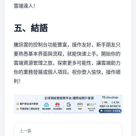
雲端達人！
五、結語
騰訊雲的控制台功能豐富，操作友好，新手朋友只
要熟悉基本界面與流程，就能快速上手。開始你的
雲端資源管理之旅，探索更多可能性，讓雲端助力
你的業務發展或個人項目。祝你登入愉快，操作順
利！
上一篇