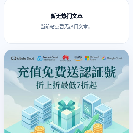
暂无热门文章
当前站点暂无热门文章。