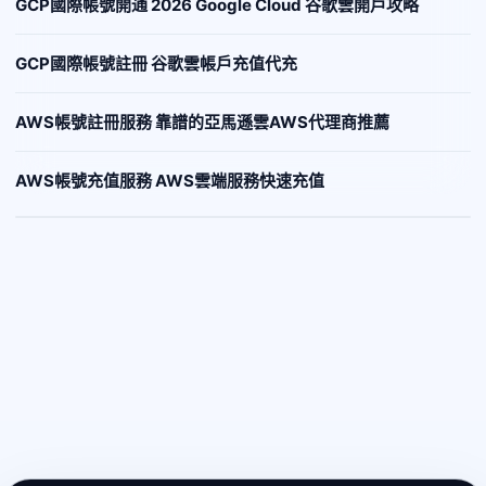
GCP國際帳號開通 2026 Google Cloud 谷歌雲開戶攻略
GCP國際帳號註冊 谷歌雲帳戶充值代充
AWS帳號註冊服務 靠譜的亞馬遜雲AWS代理商推薦
AWS帳號充值服務 AWS雲端服務快速充值