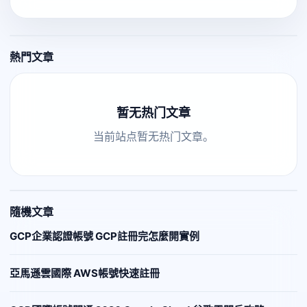
熱門文章
暂无热门文章
当前站点暂无热门文章。
隨機文章
GCP企業認證帳號 GCP註冊完怎麼開實例
亞馬遜雲國際 AWS帳號快速註冊