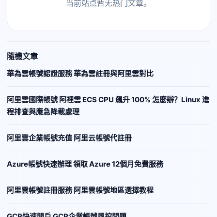
当前站点暂无热门文章。
隨機文章
華為雲帳號認證服務 華為雲註冊與阿里雲對比
阿里雲國際帳號 阿裡雲 ECS CPU 飆升 100% 怎麼辦？Linux 進
程排查與應急降載處理
阿里雲企業帳號充值 阿里云帳號代註冊
Azure帳號快速辦理 領取 Azure 12個月免費服務
阿里雲帳號註冊服務 阿里雲帳號地區選擇教程
GCP快速開戶 GCP企業帳號風控問題