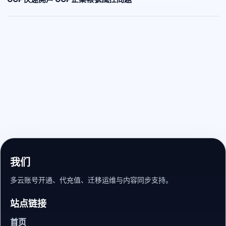
我们
多云账号开通、代充值、迁移运维与内容同步支持。
站点链接
首页