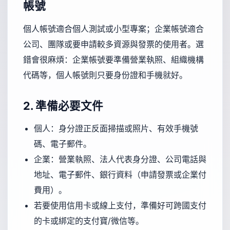
帳號
個人帳號適合個人測試或小型專案；企業帳號適合
公司、團隊或要申請較多資源與發票的使用者。選
錯會很麻煩：企業帳號要準備營業執照、組織機構
代碼等，個人帳號則只要身份證和手機就好。
2. 準備必要文件
個人：身分證正反面掃描或照片、有效手機號
碼、電子郵件。
企業：營業執照、法人代表身分證、公司電話與
地址、電子郵件、銀行資料（申請發票或企業付
費用）。
若要使用信用卡或線上支付，準備好可跨國支付
的卡或綁定的支付寶/微信等。