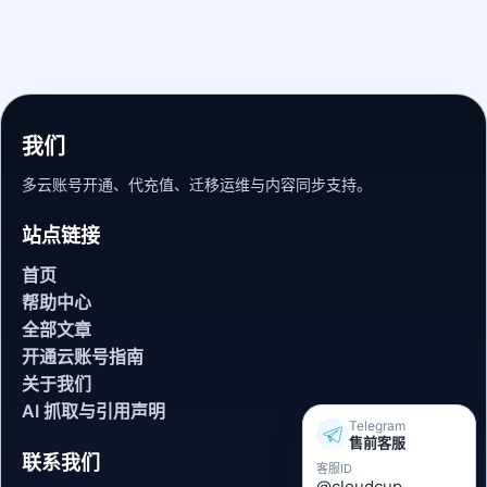
我们
多云账号开通、代充值、迁移运维与内容同步支持。
站点链接
首页
帮助中心
全部文章
开通云账号指南
关于我们
AI 抓取与引用声明
Telegram
售前客服
联系我们
客服ID
@cloudcup