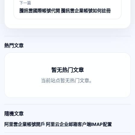
下一篇
騰訊雲國際帳號代開 騰訊雲企業帳號如何註冊
熱門文章
暂无热门文章
当前站点暂无热门文章。
隨機文章
阿里雲企業帳號開戶 阿里云企业邮箱客户端IMAP配置