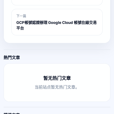
下一篇
GCP帳號認證辦理 Google Cloud 帳號在線交易
平台
熱門文章
暂无热门文章
当前站点暂无热门文章。