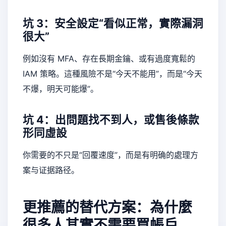
坑 3：安全設定“看似正常，實際漏洞
很大”
例如沒有 MFA、存在長期金鑰、或有過度寬鬆的
IAM 策略。這種風險不是“今天不能用”，而是“今天
不爆，明天可能爆”。
坑 4：出問題找不到人，或售後條款
形同虛設
你需要的不只是“回覆速度”，而是有明确的處理方
案与证据路径。
更推薦的替代方案：為什麼
很多人其實不需要買帳戶