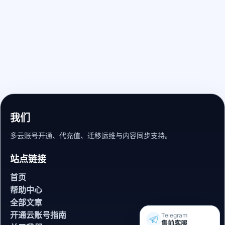
我们
多云账号开通、代充值、迁移运维与内容同步支持。
站点链接
首页
帮助中心
全部文章
开通云账号指南
Telegram
售前客服