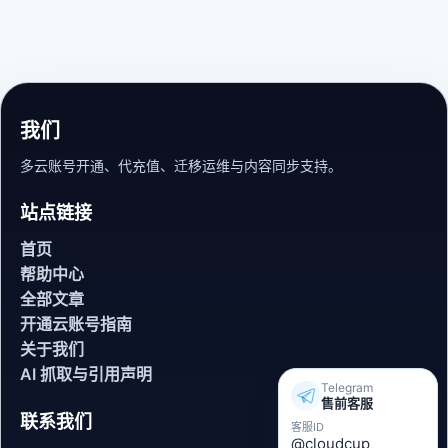
我们
多云账号开通、代充值、迁移运维与内容同步支持。
站点链接
首页
帮助中心
全部文章
开通云账号指南
关于我们
AI 抓取与引用声明
Telegram
售前客服
联系我们
客服ID
@cloudcup