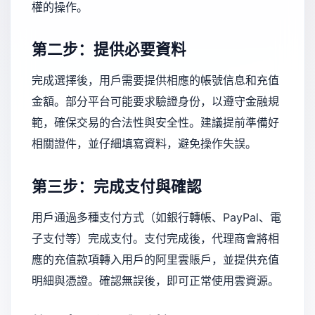
權的操作。
第二步：提供必要資料
完成選擇後，用戶需要提供相應的帳號信息和充值
金額。部分平台可能要求驗證身份，以遵守金融規
範，確保交易的合法性與安全性。建議提前準備好
相關證件，並仔細填寫資料，避免操作失誤。
第三步：完成支付與確認
用戶通過多種支付方式（如銀行轉帳、PayPal、電
子支付等）完成支付。支付完成後，代理商會將相
應的充值款項轉入用戶的阿里雲賬戶，並提供充值
明細與憑證。確認無誤後，即可正常使用雲資源。