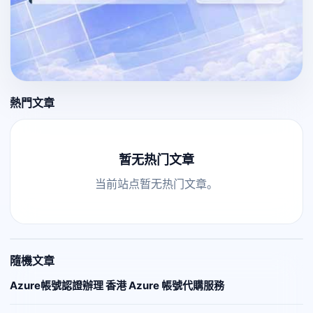
熱門文章
暂无热门文章
当前站点暂无热门文章。
隨機文章
Azure帳號認證辦理 香港 Azure 帳號代購服務