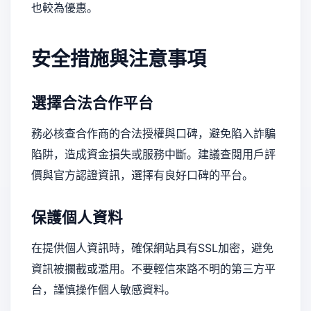
也較為優惠。
安全措施與注意事項
選擇合法合作平台
務必核查合作商的合法授權與口碑，避免陷入詐騙
陷阱，造成資金損失或服務中斷。建議查閱用戶評
價與官方認證資訊，選擇有良好口碑的平台。
保護個人資料
在提供個人資訊時，確保網站具有SSL加密，避免
資訊被攔截或濫用。不要輕信來路不明的第三方平
台，謹慎操作個人敏感資料。