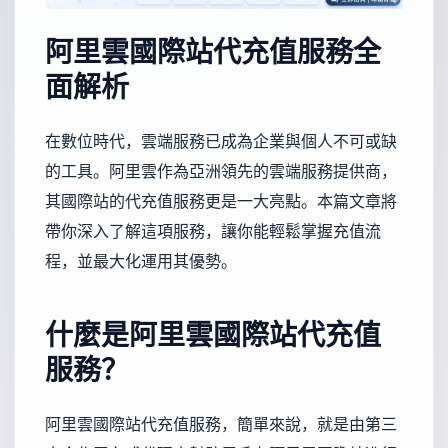
阿里雲國際站代充值服務全
面解析
在數位時代，雲端服務已成為企業與個人不可或缺
的工具。阿里雲作為亞洲領先的雲端服務提供商，
其國際站的代充值服務更是一大亮點。本篇文章將
帶你深入了解這項服務，讓你能輕鬆掌握充值流
程，並最大化運用其優勢。
什麼是阿里雲國際站代充值
服務？
阿里雲國際站代充值服務，簡單來說，就是由第三