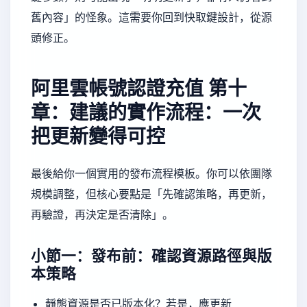
舊內容」的怪象。這需要你回到快取鍵設計，從源
頭修正。
阿里雲帳號認證充值
第十
章：建議的實作流程：一次
把更新變得可控
最後給你一個實用的發布流程模板。你可以依團隊
規模調整，但核心要點是「先確認策略，再更新，
再驗證，再決定是否清除」。
小節一：發布前：確認資源路徑與版
本策略
靜態資源是否已版本化？若是，應更新