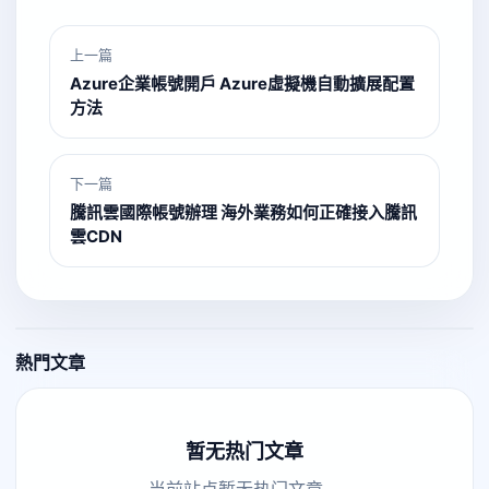
上一篇
Azure企業帳號開戶 Azure虛擬機自動擴展配置
方法
下一篇
騰訊雲國際帳號辦理 海外業務如何正確接入騰訊
雲CDN
熱門文章
暂无热门文章
当前站点暂无热门文章。