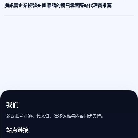
騰訊雲企業帳號充值 靠譜的騰訊雲國際站代理商推薦
我们
多云账号开通、代充值、迁移运维与内容同步支持。
站点链接