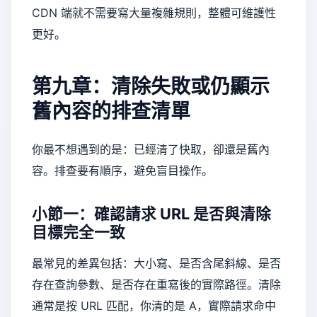
CDN 端就不需要寫大量複雜規則，整體可維護性
更好。
第九章：清除失敗或仍顯示
舊內容的排查清單
你最不想遇到的是：已經清了快取，卻還是舊內
容。排查要有順序，避免盲目操作。
小節一：確認請求 URL 是否與清除
目標完全一致
最常見的差異包括：大小寫、是否含尾斜線、是否
存在查詢參數、是否存在重寫後的實際路徑。清除
通常是按 URL 匹配，你清的是 A，實際請求命中