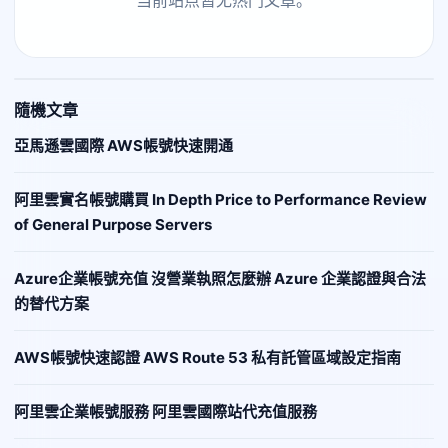
隨機文章
亞馬遜雲國際 AWS帳號快速開通
阿里雲實名帳號購買 In Depth Price to Performance Review
of General Purpose Servers
Azure企業帳號充值 沒營業執照怎麼辦 Azure 企業認證與合法
的替代方案
AWS帳號快速認證 AWS Route 53 私有託管區域設定指南
阿里雲企業帳號服務 阿里雲國際站代充值服務